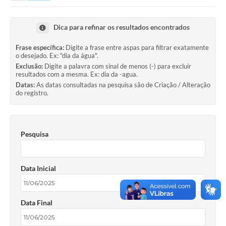
Dica para refinar os resultados encontrados
Frase específica:
Digite a frase entre aspas para filtrar exatamente
o desejado. Ex: "dia da água".
Exclusão:
Digite a palavra com sinal de menos (-) para excluir
resultados com a mesma. Ex: dia da -agua.
Datas:
As datas consultadas na pesquisa são de Criação / Alteração
do registro.
Pesquisa
Data Inicial
Data Final