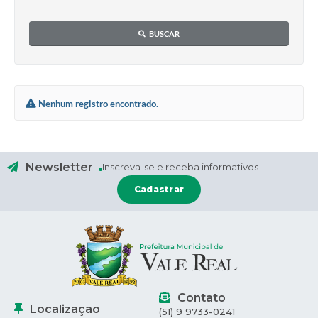
BUSCAR
Nenhum registro encontrado.
Newsletter
Inscreva-se e receba informativos
Cadastrar
Contato
Localização
(51) 9 9733-0241