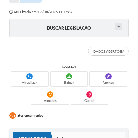
Atualizado em: 06/08/2026 às 09h26
BUSCAR LEGISLAÇÃO
DADOS ABERTOS
LEGENDA:
Visualizar
Baixar
Anexos
Vínculos
Gostei
atos encontrados
471