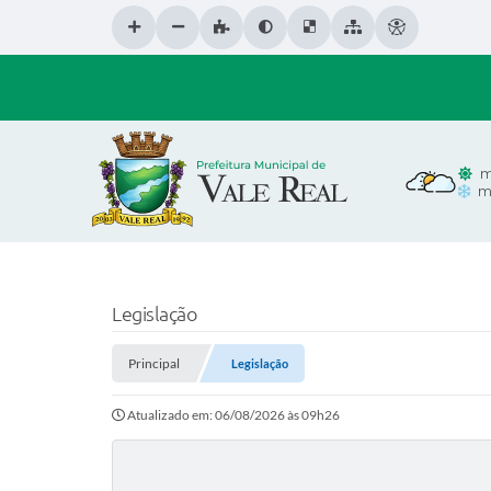
m
m
Legislação
Principal
Legislação
Atualizado em: 06/08/2026 às 09h26