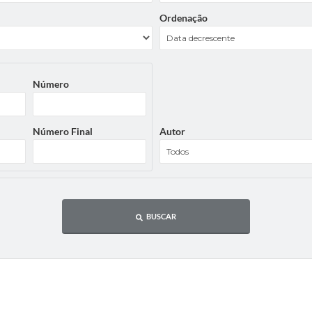
Ordenação
Número
Número Final
Autor
BUSCAR