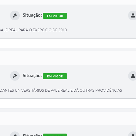
Situação:
EM VIGOR
VALE REAL PARA O EXERCÍCIO DE 2010
Situação:
EM VIGOR
ANTES UNIVERSITÁRIOS DE VALE REAL E DÁ OUTRAS PROVIDÊNCIAS
Situação: