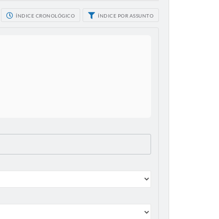
ÍNDICE CRONOLÓGICO
ÍNDICE POR ASSUNTO