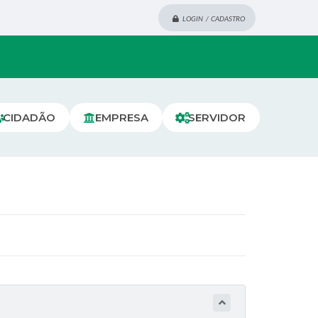
LOGIN / CADASTRO
CIDADÃO
EMPRESA
SERVIDOR