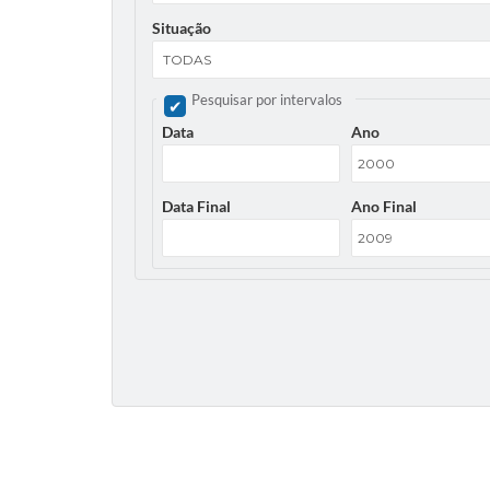
Situação
Pesquisar por intervalos
Data
Ano
Data Final
Ano Final