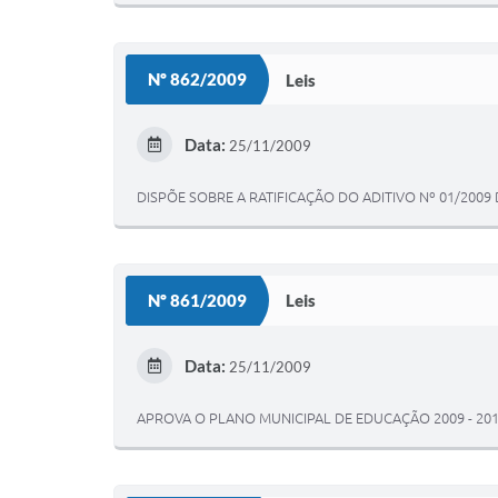
Nº 862/2009
Leis
Data:
25/11/2009
DISPÕE SOBRE A RATIFICAÇÃO DO ADITIVO Nº 01/2009
Nº 861/2009
Leis
Data:
25/11/2009
APROVA O PLANO MUNICIPAL DE EDUCAÇÃO 2009 - 201