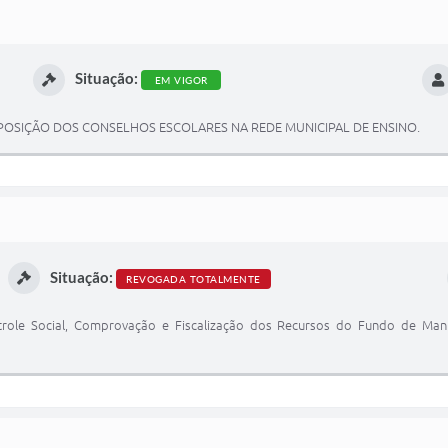
Situação:
EM VIGOR
POSIÇÃO DOS CONSELHOS ESCOLARES NA REDE MUNICIPAL DE ENSINO.
Situação:
REVOGADA TOTALMENTE
role Social, Comprovação e Fiscalização dos Recursos do Fundo de Ma