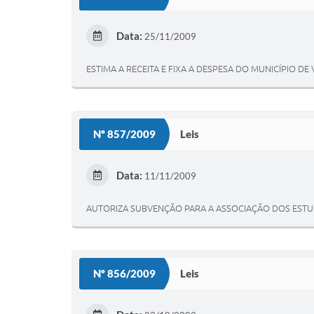
Data:
25/11/2009
ESTIMA A RECEITA E FIXA A DESPESA DO MUNICÍPIO DE 
Nº 857/2009
Leis
Data:
11/11/2009
AUTORIZA SUBVENÇÃO PARA A ASSOCIAÇÃO DOS ESTUD
Nº 856/2009
Leis