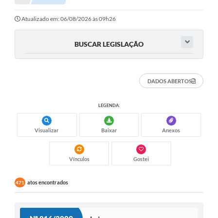
Atualizado em: 06/08/2026 às 09h26
BUSCAR LEGISLAÇÃO
DADOS ABERTOS
LEGENDA:
Visualizar
Baixar
Anexos
Vínculos
Gostei
atos encontrados
471