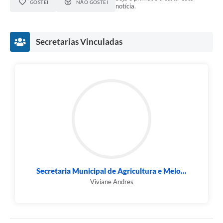
GOSTEI
NÃO GOSTEI
notícia.
Secretarias Vinculadas
Secretaria Municipal de Agricultura e Meio...
Viviane Andres