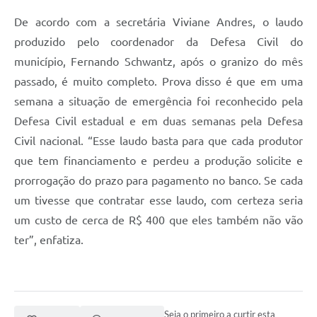
De acordo com a secretária Viviane Andres, o laudo
produzido pelo coordenador da Defesa Civil do
município, Fernando Schwantz, após o granizo do mês
passado, é muito completo. Prova disso é que em uma
semana a situação de emergência foi reconhecido pela
Defesa Civil estadual e em duas semanas pela Defesa
Civil nacional. “Esse laudo basta para que cada produtor
que tem financiamento e perdeu a produção solicite e
prorrogação do prazo para pagamento no banco. Se cada
um tivesse que contratar esse laudo, com certeza seria
um custo de cerca de R$ 400 que eles também não vão
ter”, enfatiza.
Seja o primeiro a curtir esta