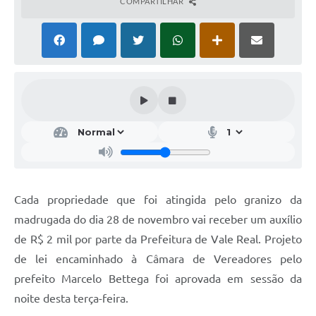
COMPARTILHAR
Cada propriedade que foi atingida pelo granizo da
madrugada do dia 28 de novembro vai receber um auxílio
de R$ 2 mil por parte da Prefeitura de Vale Real. Projeto
de lei encaminhado à Câmara de Vereadores pelo
prefeito Marcelo Bettega foi aprovada em sessão da
noite desta terça-feira.