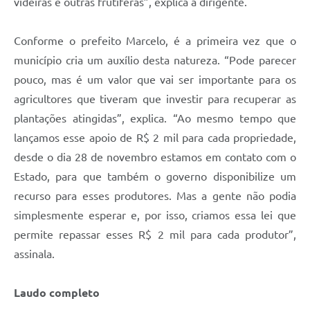
videiras e outras frutíferas”, explica a dirigente.
Conforme o prefeito Marcelo, é a primeira vez que o
município cria um auxílio desta natureza. “Pode parecer
pouco, mas é um valor que vai ser importante para os
agricultores que tiveram que investir para recuperar as
plantações atingidas”, explica. “Ao mesmo tempo que
lançamos esse apoio de R$ 2 mil para cada propriedade,
desde o dia 28 de novembro estamos em contato com o
Estado, para que também o governo disponibilize um
recurso para esses produtores. Mas a gente não podia
simplesmente esperar e, por isso, criamos essa lei que
permite repassar esses R$ 2 mil para cada produtor”,
assinala.
Laudo completo