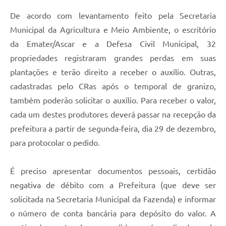
De acordo com levantamento feito pela Secretaria
Municipal da Agricultura e Meio Ambiente, o escritório
da Emater/Ascar e a Defesa Civil Municipal, 32
propriedades registraram grandes perdas em suas
plantações e terão direito a receber o auxílio. Outras,
cadastradas pelo CRas após o temporal de granizo,
também poderão solicitar o auxílio. Para receber o valor,
cada um destes produtores deverá passar na recepção da
prefeitura a partir de segunda-feira, dia 29 de dezembro,
para protocolar o pedido.
É preciso apresentar documentos pessoais, certidão
negativa de débito com a Prefeitura (que deve ser
solicitada na Secretaria Municipal da Fazenda) e informar
o número de conta bancária para depósito do valor. A