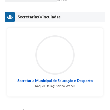
Secretarias Vinculadas
Secretaria Municipal de Educação e Desporto
Raquel Dellagustinho Weber