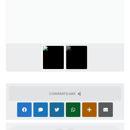
COMPARTILHAR