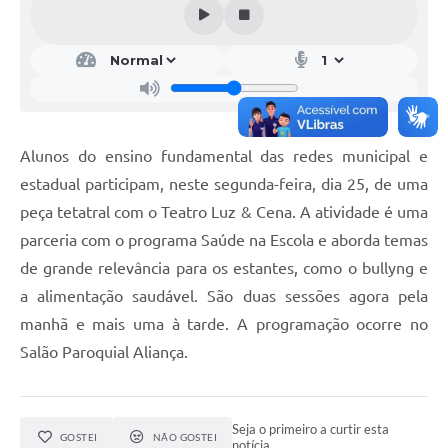
Alunos do ensino fundamental das redes municipal e
estadual participam, neste segunda-feira, dia 25, de uma
peça tetatral com o Teatro Luz & Cena. A atividade é uma
parceria com o programa Saúde na Escola e aborda temas
de grande relevância para os estantes, como o bullyng e
a alimentação saudável. São duas sessões agora pela
manhã e mais uma à tarde. A programação ocorre no
Salão Paroquial Aliança.
Seja o primeiro a curtir esta
GOSTEI
NÃO GOSTEI
notícia.