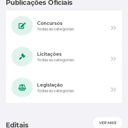
Publicações Oficiais
Concursos
Todas as categorias
Licitações
Todas as categorias
Legislação
Todas as categorias
VER MAIS
Editais