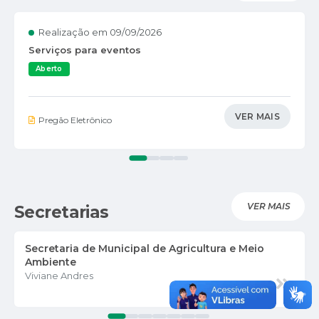
Realização em
09/09/2026
Serviços para eventos
Aberto
VER MAIS
Pregão Eletrônico
VER MAIS
Secretarias
Secretaria de Municipal de Agricultura e Meio
Ambiente
Viviane Andres