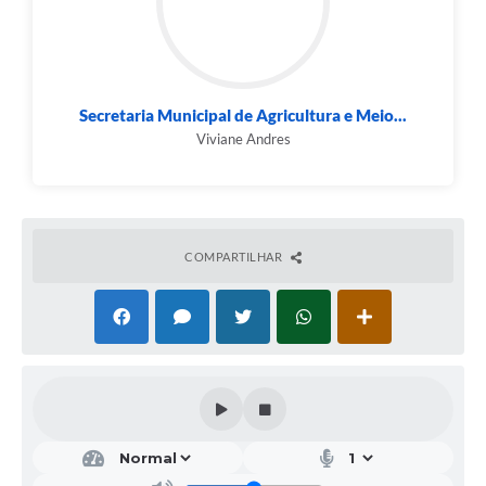
Secretaria Municipal de Agricultura e Meio...
Viviane Andres
COMPARTILHAR