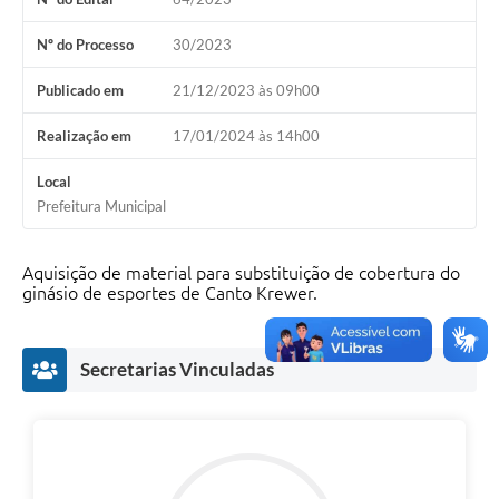
Nº do Processo
30/2023
Publicado em
21/12/2023 às 09h00
Realização em
17/01/2024 às 14h00
Local
Prefeitura Municipal
Aquisição de material para substituição de cobertura do
ginásio de esportes de Canto Krewer.
Secretarias Vinculadas