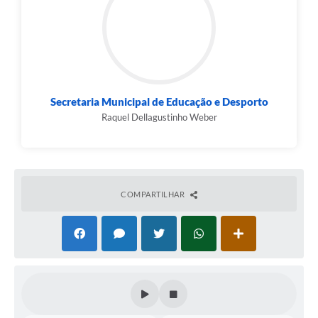
Secretaria Municipal de Educação e Desporto
Raquel Dellagustinho Weber
COMPARTILHAR