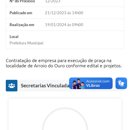
Nº do Processo
12/2023
Publicado em
21/12/2023 às 14h00
Realização em
19/01/2024 às 09h00
Local
Prefeitura Municipal
Contratação de empresa para execução de praça na
localidade de Arroio do Ouro conforme edital e projetos.
Secretarias Vinculadas