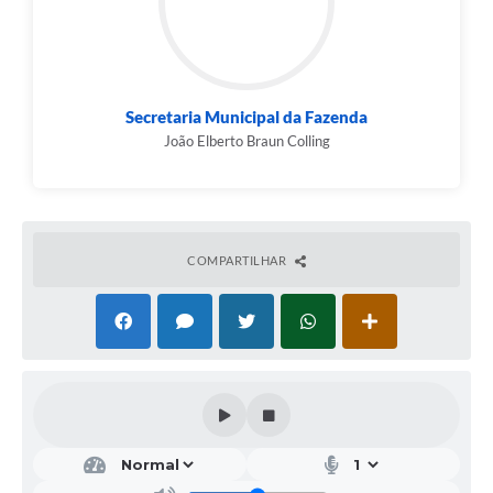
Secretaria Municipal da Fazenda
João Elberto Braun Colling
COMPARTILHAR