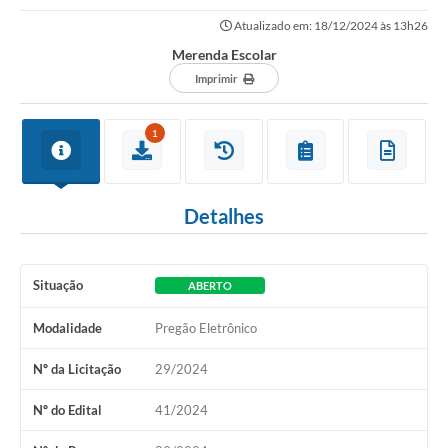
Atualizado em: 18/12/2024 às 13h26
Merenda Escolar
Imprimir
1
Detalhes
Situação
ABERTO
Modalidade
Pregão Eletrônico
Nº da Licitação
29/2024
Nº do Edital
41/2024