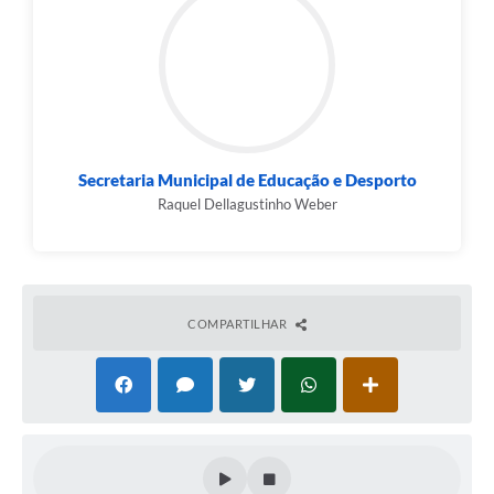
Secretaria Municipal de Educação e Desporto
Raquel Dellagustinho Weber
COMPARTILHAR