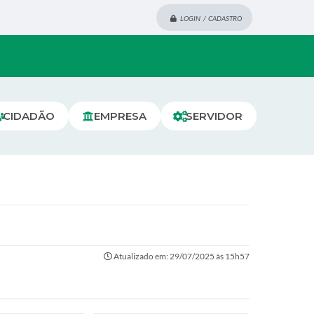
LOGIN / CADASTRO
CIDADÃO
EMPRESA
SERVIDOR
Atualizado em: 29/07/2025 às 15h57