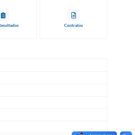
Resultados
Contratos