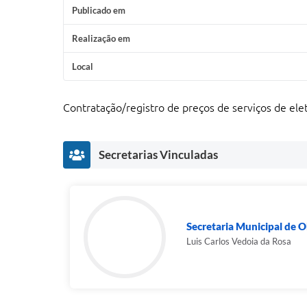
Publicado em
Realização em
Local
Contratação/registro de preços de serviços de ele
Secretarias Vinculadas
Secretaria Municipal de O
Luis Carlos Vedoia da Rosa