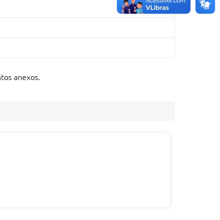
ntos anexos.