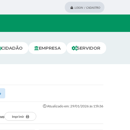
LOGIN / CADASTRO
CIDADÃO
EMPRESA
SERVIDOR
o
Atualizado em: 29/01/2026 às 15h36
ivo
Imprimir