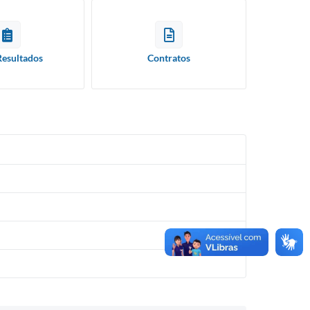
Resultados
Contratos