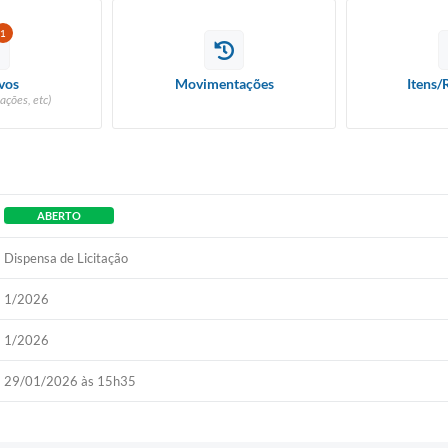
1
vos
Movimentações
Itens/
ações, etc)
ABERTO
Dispensa de Licitação
1/2026
1/2026
29/01/2026 às 15h35