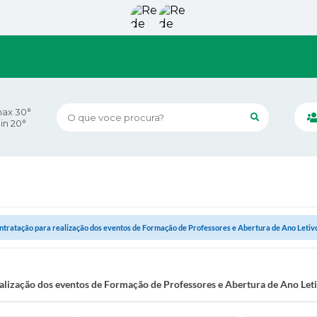
ax 30°
O que voce procura?
in 20°
ntratação para realização dos eventos de Formação de Professores e Abertura de Ano Letiv
alização dos eventos de Formação de Professores e Abertura de Ano Let