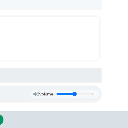
Volume