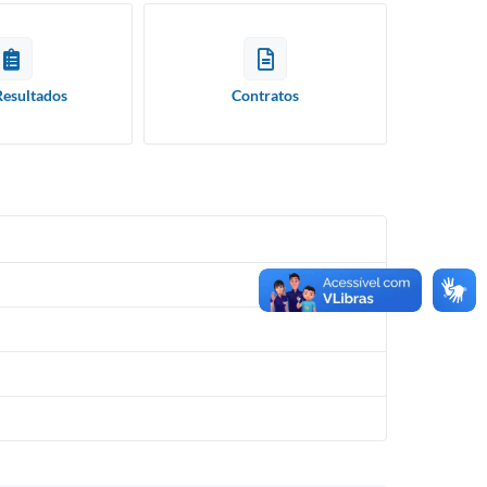
Resultados
Contratos