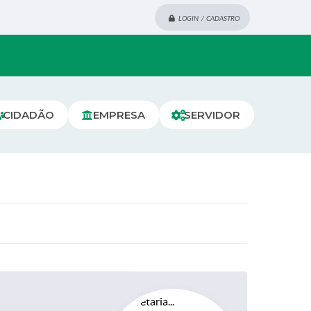
LOGIN / CADASTRO
CIDADÃO
EMPRESA
SERVIDOR