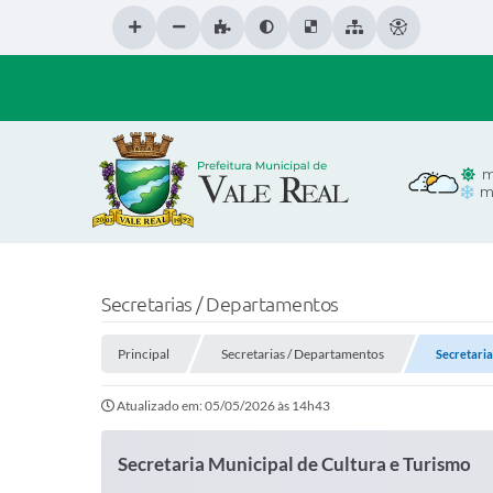
m
m
Secretarias / Departamentos
Principal
Secretarias / Departamentos
Secretaria
Atualizado em: 05/05/2026 às 14h43
Secretaria Municipal de Cultura e Turismo