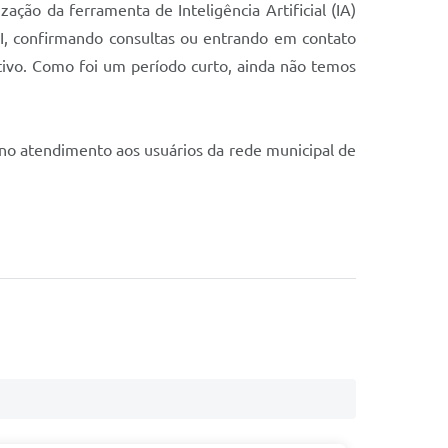
zação da ferramenta de Inteligência Artificial (IA)
SI, confirmando consultas ou entrando em contato
ivo. Como foi um período curto, ainda não temos
a no atendimento aos usuários da rede municipal de