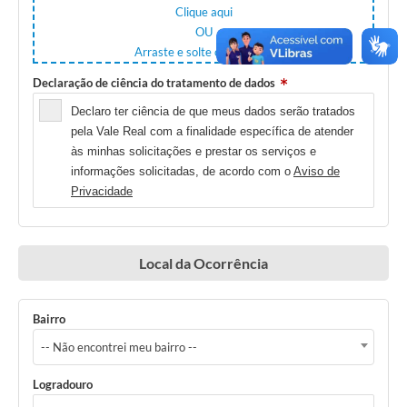
Clique aqui
OU
Arraste e solte os arquivos
Declaração de ciência do tratamento de dados
Declaro ter ciência de que meus dados serão tratados
pela Vale Real com a finalidade específica de atender
às minhas solicitações e prestar os serviços e
informações solicitadas, de acordo com o
Aviso de
Privacidade
Local da Ocorrência
Bairro
-- Não encontrei meu bairro --
Logradouro