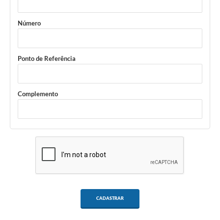
Número
Ponto de Referência
Complemento
CADASTRAR