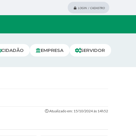
LOGIN / CADASTRO
CIDADÃO
EMPRESA
SERVIDOR
Atualizado em: 15/10/2024 às 14h52