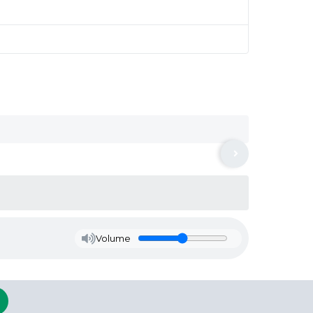
Volume