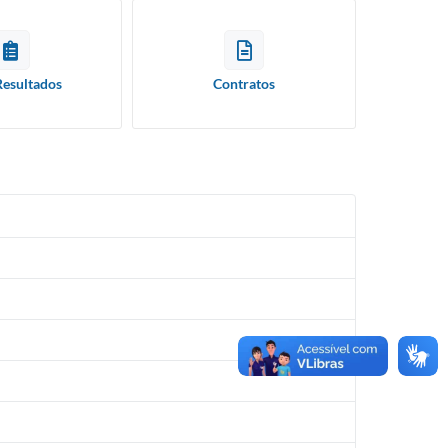
Resultados
Contratos