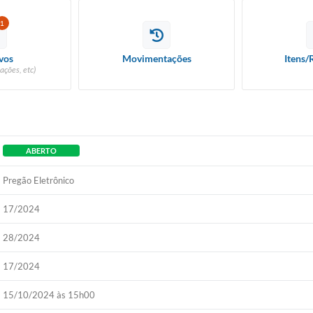
1
vos
Movimentações
Itens/
ações, etc)
ABERTO
Pregão Eletrônico
17/2024
28/2024
17/2024
15/10/2024 às 15h00