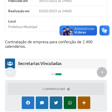
Publicado em
30/01/2025 às 14h00
Realização em
10/02/2025 às 14h00
Local
Prefeitura Municipal
Contratação de empresa para confecção de 2.400
calendários.
Secretarias Vinculadas
COMPARTILHAR