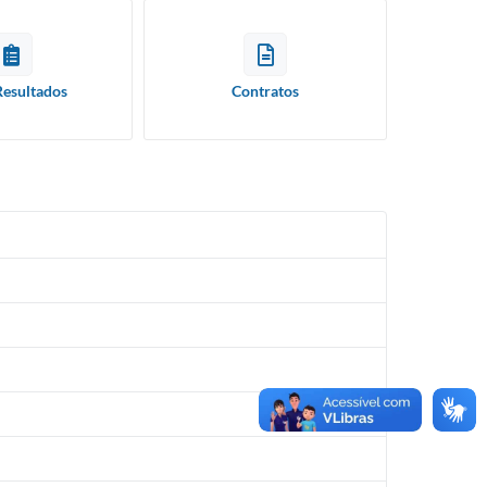
Resultados
Contratos