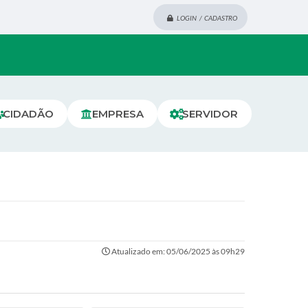
LOGIN / CADASTRO
CIDADÃO
EMPRESA
SERVIDOR
Atualizado em: 05/06/2025 às 09h29