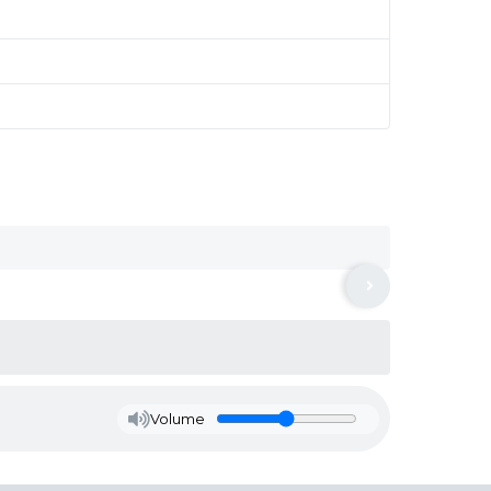
Volume