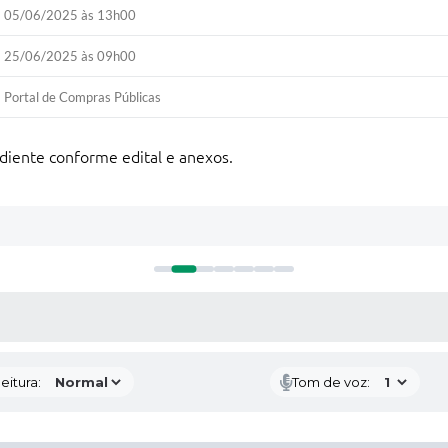
05/06/2025 às 13h00
25/06/2025 às 09h00
Portal de Compras Públicas
ediente conforme edital e anexos.
 MÍDIAS
eitura:
Tom de voz: