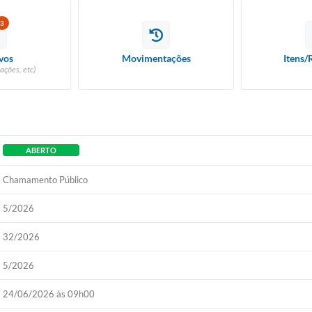
3
vos
Movimentações
Itens/
ações, etc)
ABERTO
Chamamento Público
5/2026
32/2026
5/2026
24/06/2026 às 09h00