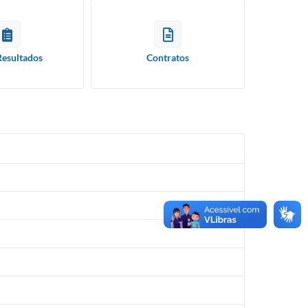
Resultados
Contratos