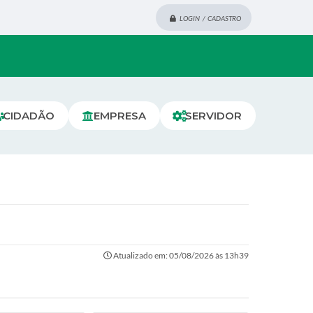
LOGIN / CADASTRO
CIDADÃO
EMPRESA
SERVIDOR
Atualizado em: 05/08/2026 às 13h39