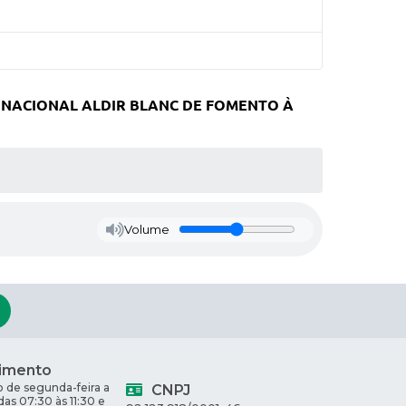
 NACIONAL ALDIR BLANC DE FOMENTO À
Volume
imento
 de segunda-feira a
CNPJ
 das 07:30 às 11:30 e