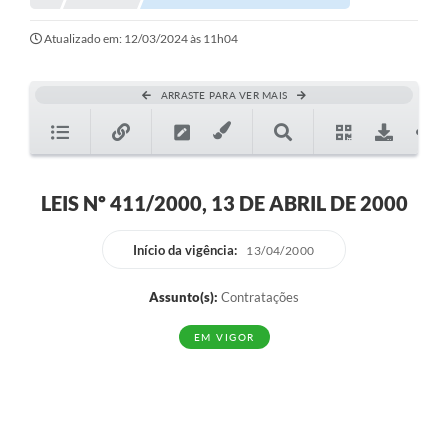
Atualizado em: 12/03/2024 às 11h04
ARRASTE PARA VER MAIS
LEIS Nº 411/2000, 13 DE ABRIL DE 2000
Início da vigência:
13/04/2000
Assunto(s):
Contratações
EM VIGOR