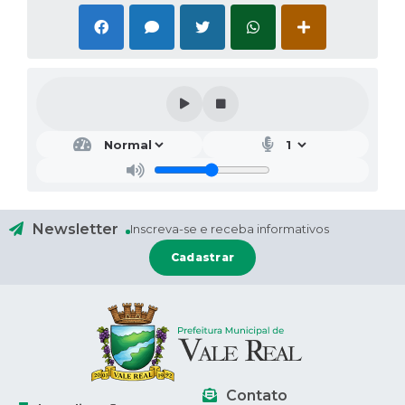
Newsletter
Inscreva-se e receba informativos
Cadastrar
Contato