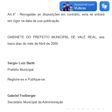
Art.4° - Revogadas as disposições em contrário, esta lei entrará
em vigor na data de sua publicação.
GABINETE DO PREFEITO MUNICIPAL DE VALE REAL, aos
treze dias do mês de Abril de 2000.
Sérgio Luiz Barth
Prefeito Municipal
Registre-se e Publique-se.
Gabriel Freiberger
Secretário Municipal da Administração