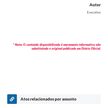
Autor
Executivo
* Nota: O conteúdo disponibilizado é meramente informativo não
substituindo o original publicado em Diário Oficial.
Atos relacionados por assunto