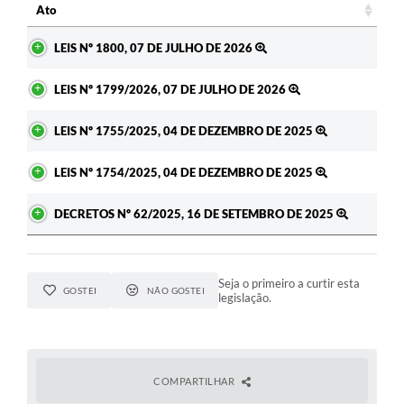
Ato
Ato
LEIS Nº 1800, 07 DE JULHO DE 2026
LEIS Nº 1799/2026, 07 DE JULHO DE 2026
LEIS Nº 1755/2025, 04 DE DEZEMBRO DE 2025
LEIS Nº 1754/2025, 04 DE DEZEMBRO DE 2025
DECRETOS Nº 62/2025, 16 DE SETEMBRO DE 2025
Seja o primeiro a curtir esta
GOSTEI
NÃO GOSTEI
legislação.
COMPARTILHAR