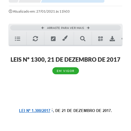
Atualizado em: 27/01/2021 às 11h03
ARRASTE PARA VER MAIS
LEIS Nº 1300, 21 DE DEZEMBRO DE 2017
EM VIGOR
LEI Nº 1.300/2017
, DE 21 DE DEZEMBRO DE 2017.