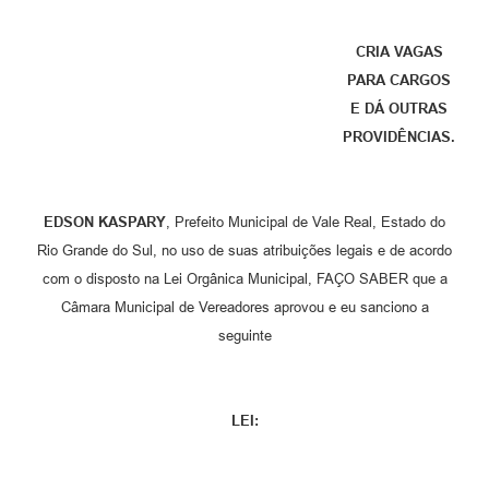
CRIA VAGAS
PARA CARGOS
E DÁ OUTRAS
PROVIDÊNCIAS.
EDSON KASPARY
, Prefeito Municipal de Vale Real, Estado do
Rio Grande do Sul, no uso de suas atribuições legais e de acordo
com o disposto na Lei Orgânica Municipal, FAÇO SABER que a
Câmara Municipal de Vereadores aprovou e eu sanciono a
seguinte
LEI: