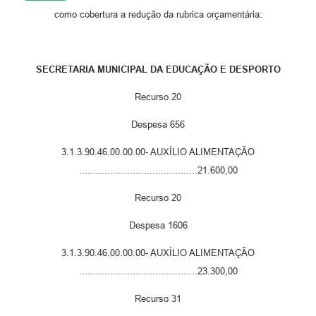
como cobertura a redução da rubrica orçamentária:
SECRETARIA MUNICIPAL DA EDUCAÇÃO E DESPORTO
Recurso 20
Despesa 656
3.1.3.90.46.00.00.00- AUXÍLIO ALIMENTAÇÃO
..........................................21.600,00
Recurso 20
Despesa 1606
3.1.3.90.46.00.00.00- AUXÍLIO ALIMENTAÇÃO
..........................................23.300,00
Recurso 31