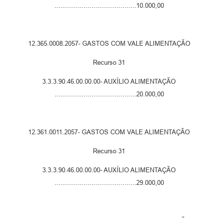
..........................................10.000,00
12.365.0008.2057- GASTOS COM VALE ALIMENTAÇÃO
Recurso 31
3.3.3.90.46.00.00.00- AUXÍLIO ALIMENTAÇÃO
..........................................20.000,00
12.361.0011.2057- GASTOS COM VALE ALIMENTAÇÃO
Recurso 31
3.3.3.90.46.00.00.00- AUXÍLIO ALIMENTAÇÃO
..........................................29.000,00