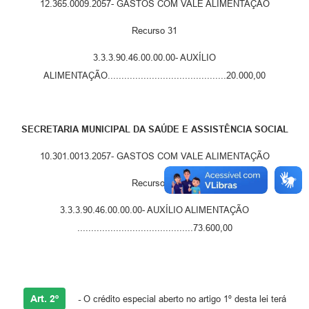
12.365.0009.2057- GASTOS COM VALE ALIMENTAÇÃO
Recurso 31
3.3.3.90.46.00.00.00- AUXÍLIO
ALIMENTAÇÃO...........................................20.000,00
SECRETARIA MUNICIPAL DA SAÚDE E ASSISTÊNCIA SOCIAL
10.301.0013.2057- GASTOS COM VALE ALIMENTAÇÃO
Recurso 40
3.3.3.90.46.00.00.00- AUXÍLIO ALIMENTAÇÃO
..........................................73.600,00
Art. 2º
-
O crédito especial aberto no artigo 1º desta lei terá