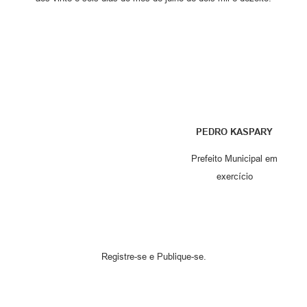
PEDRO KASPARY
Prefeito Municipal em
exercício
Registre-se e Publique-se.