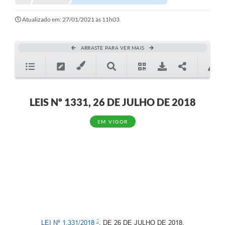
Atualizado em: 27/01/2021 às 11h03
ARRASTE PARA VER MAIS
LEIS Nº 1331, 26 DE JULHO DE 2018
EM VIGOR
LEI Nº 1.331/2018
, DE 26 DE JULHO DE 2018.