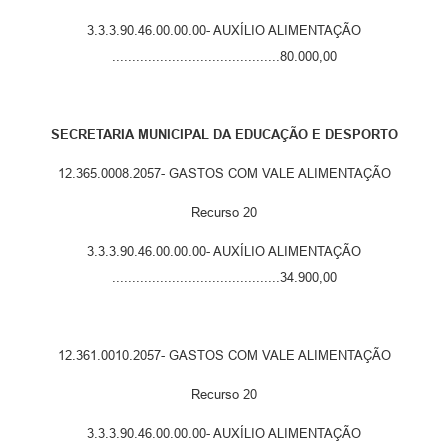
3.3.3.90.46.00.00.00- AUXÍLIO ALIMENTAÇÃO
..........................................80.000,00
SECRETARIA MUNICIPAL DA EDUCAÇÃO E DESPORTO
12.365.0008.2057- GASTOS COM VALE ALIMENTAÇÃO
Recurso 20
3.3.3.90.46.00.00.00- AUXÍLIO ALIMENTAÇÃO
..........................................34.900,00
12.361.0010.2057- GASTOS COM VALE ALIMENTAÇÃO
Recurso 20
3.3.3.90.46.00.00.00- AUXÍLIO ALIMENTAÇÃO