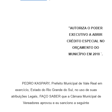
"AUTORIZA O PODER
EXECUTIVO A ABRIR
CRÉDITO ESPECIAL NO
ORÇAMENTO DO
MUNICÍPIO EM 2018 ¨.
PEDRO KASPARY, Prefeito Municipal de Vale Real em
exercício, Estado do Rio Grande do Sul, no uso de suas
atribuições Legais, FAÇO SABER que a Câmara Municipal de
Vereadores aprovou e eu sanciono a seguinte