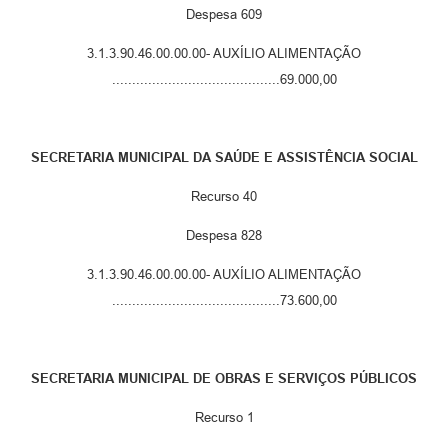
Despesa 609
3.1.3.90.46.00.00.00- AUXÍLIO ALIMENTAÇÃO
..........................................69.000,00
SECRETARIA MUNICIPAL DA SAÚDE E ASSISTÊNCIA SOCIAL
Recurso 40
Despesa 828
3.1.3.90.46.00.00.00- AUXÍLIO ALIMENTAÇÃO
..........................................73.600,00
SECRETARIA MUNICIPAL DE OBRAS E SERVIÇOS PÚBLICOS
Recurso 1