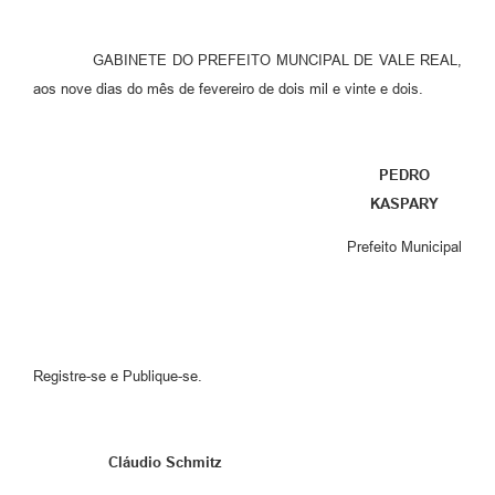
GABINETE DO PREFEITO MUNCIPAL DE VALE REAL,
aos nove dias do mês de fevereiro de dois mil e vinte e dois.
PEDRO
KASPARY
Prefeito Municipal
Registre-se e Publique-se.
Cláudio Schmitz