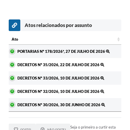
Atos relacionados por assunto
Ato
Ato
PORTARIAS Nº 178/2026*, 27 DE JULHO DE 2026
DECRETOS Nº 35/2026, 22 DE JULHO DE 2026
DECRETOS Nº 33/2026, 10 DE JULHO DE 2026
DECRETOS Nº 32/2026, 10 DE JULHO DE 2026
DECRETOS Nº 30/2026, 30 DE JUNHO DE 2026
Seja o primeiro a curtir esta
GOSTEI
NÃO GOSTEI