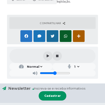
legislação.
COMPARTILHAR
Newsletter
Inscreva-se e receba informativos
Cadastrar