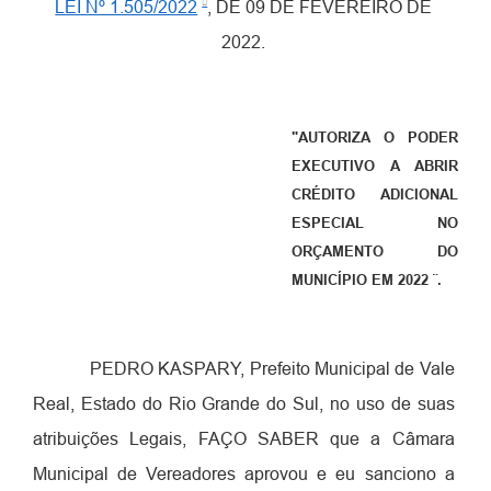
LEI Nº 1.505/2022
, DE 09 DE FEVEREIRO DE
2022.
"AUTORIZA O PODER
EXECUTIVO A ABRIR
CRÉDITO ADICIONAL
ESPECIAL NO
ORÇAMENTO DO
MUNICÍPIO EM 2022 ¨.
PEDRO KASPARY
, Prefeito Municipal de Vale
Real, Estado do Rio Grande do Sul, no uso de suas
atribuições Legais, FAÇO SABER que a Câmara
Municipal de Vereadores aprovou e eu sanciono a