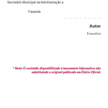
Secretário Municipal da Administração e
Fazenda
Autor
Executivo
* Nota: O conteúdo disponibilizado é meramente informativo não
substituindo o original publicado em Diário Oficial.