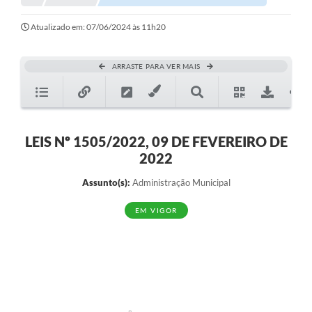
Atualizado em: 07/06/2024 às 11h20
ARRASTE PARA VER MAIS
LEIS Nº 1505/2022, 09 DE FEVEREIRO DE
2022
Assunto(s):
Administração Municipal
EM VIGOR