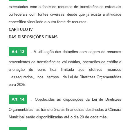
executadas com a fonte de recursos de transferências estaduais
ou federais com fontes diversas, desde que já exista a atividade
específica vinculada a outra fonte de recursos.
CAPÍTULO IV
DAS DISPOSIÇÕES FINAIS
Art. 13
.
A utilização das dotações com origem de recursos
provenientes de transferências voluntárias, operações de crédito e
alienação de bens fica limitada aos efetivos recursos
assegurados, nos termos da Lei de Diretrizes Orçamentárias
para 2025.
Art. 14
.
Obedecidas as disposições da Lei de Diretrizes
Orçamentárias, as transferências financeiras destinadas à Câmara
Municipal serão disponibilizadas até o dia 20 de cada mês.