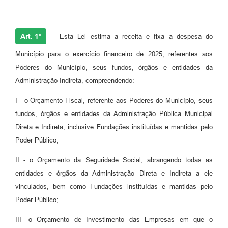
Art. 1º
- Esta Lei estima a receita e fixa a despesa do
Município para o exercício financeiro de 2025, referentes aos
Poderes do Município, seus fundos, órgãos e entidades da
Administração Indireta, compreendendo:
I - o Orçamento Fiscal, referente aos Poderes do Município, seus
fundos, órgãos e entidades da Administração Pública Municipal
Direta e Indireta, inclusive Fundações instituídas e mantidas pelo
Poder Público;
II - o Orçamento da Seguridade Social, abrangendo todas as
entidades e órgãos da Administração Direta e Indireta a ele
vinculados, bem como Fundações instituídas e mantidas pelo
Poder Público;
III- o Orçamento de Investimento das Empresas em que o