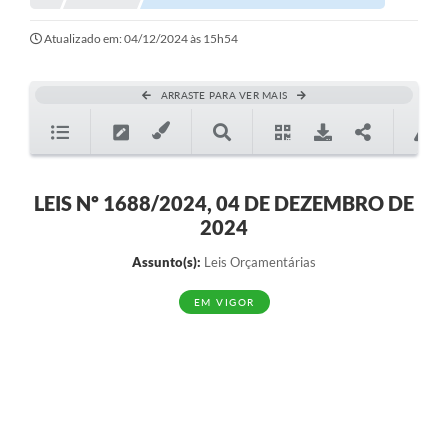
Atualizado em: 04/12/2024 às 15h54
ARRASTE PARA VER MAIS
LEIS Nº 1688/2024, 04 DE DEZEMBRO DE
2024
Assunto(s):
Leis Orçamentárias
EM VIGOR