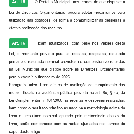
Art. 15
.
O Prefeito Municipal, nos termos do que dispuser a
Lei de Diretrizes Orçamentárias, poderá adotar mecanismos para
utilização das dotações, de forma a compatibilizar as despesas à
efetiva realização das receitas.
Art. 16
. Ficam atualizados, com base nos valores desta
Lei, o montante previsto para as receitas, despesas, resultado
primário e resultado nominal previstos no demonstrativo referidos
na Lei Municipal que dispõe sobre as Diretrizes Orçamentárias
para o exercício financeiro de 2025.
Parágrafo único. Para efeitos de avaliação do cumprimento das
metas fiscais na audiência pública prevista no art. 9o, § 4o, da
Lei Complementar nº 101/2000, as receitas e despesas realizadas,
bem como o resultado primário apurado pela metodologia acima da
linha e resultado nominal apurado pela metodologia abaixo da
linha, serão comparados com as metas ajustadas nos termos do
caput deste artigo.