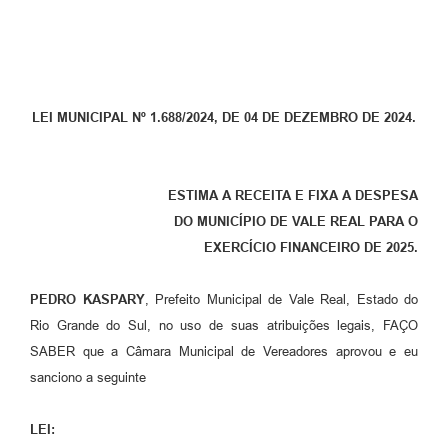
LEI MUNICIPAL Nº 1.688/2024, DE 04 DE DEZEMBRO DE 2024.
ESTIMA A RECEITA E FIXA A DESPESA
DO MUNICÍPIO DE VALE REAL PARA O
EXERCÍCIO FINANCEIRO DE 2025.
PEDRO KASPARY
, Prefeito Municipal de Vale Real, Estado do
Rio Grande do Sul, no uso de suas atribuições legais, FAÇO
SABER que a Câmara Municipal de Vereadores aprovou e eu
sanciono a seguinte
LEI: