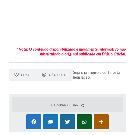
* Nota: O conteúdo disponibilizado é meramente informativo não
substituindo o original publicado em Diário Oficial.
Seja o primeiro a curtir esta
GOSTEI
NÃO GOSTEI
legislação.
COMPARTILHAR