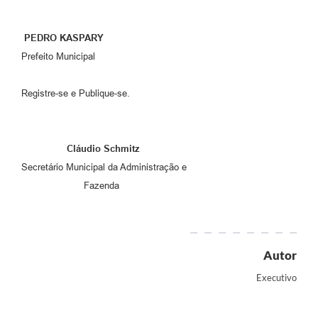
PEDRO KASPARY
Prefeito Municipal
Registre-se e Publique-se.
Cláudio Schmitz
Secretário Municipal da Administração e
Fazenda
Autor
Executivo