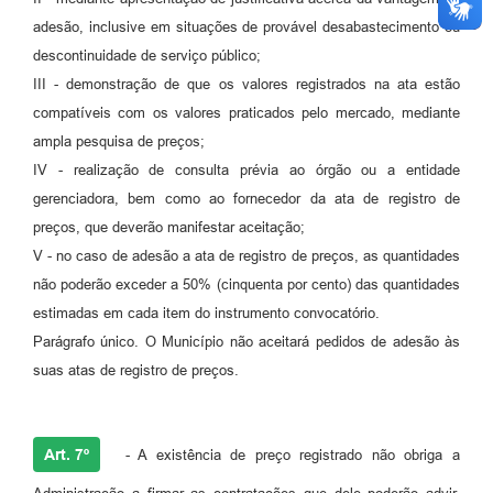
adesão, inclusive em situações de provável desabastecimento ou
descontinuidade de serviço público;
III - demonstração de que os valores registrados na ata estão
compatíveis com os valores praticados pelo mercado, mediante
ampla pesquisa de preços;
IV - realização de consulta prévia ao órgão ou a entidade
gerenciadora, bem como ao fornecedor da ata de registro de
preços, que deverão manifestar aceitação;
V - no caso de adesão a ata de registro de preços, as quantidades
não poderão exceder a 50% (cinquenta por cento) das quantidades
estimadas em cada item do instrumento convocatório.
Parágrafo único. O Município não aceitará pedidos de adesão às
suas atas de registro de preços.
Art. 7º
- A existência de preço registrado não obriga a