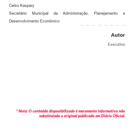
Celso Kaspary
Secretário Municipal da Administração, Planejamento e
Desenvolvimento Econômico
Autor
Executivo
* Nota: O conteúdo disponibilizado é meramente informativo não
substituindo o original publicado em Diário Oficial.