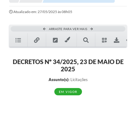
Atualizado em: 27/05/2025 às 08h05
ARRASTE PARA VER MAIS
DECRETOS Nº 34/2025, 23 DE MAIO DE
2025
Assunto(s):
Licitações
EM VIGOR