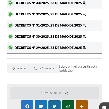
DECRETOS Nº 33/2025, 23 DE MAIO DE 2025
DECRETOS Nº 32/2025, 23 DE MAIO DE 2025
DECRETOS Nº 31/2025, 23 DE MAIO DE 2025
DECRETOS Nº 30/2025, 23 DE MAIO DE 2025
DECRETOS Nº 29/2025, 23 DE MAIO DE 2025
Seja o primeiro a curtir esta
GOSTEI
NÃO GOSTEI
legislação.
COMPARTILHAR