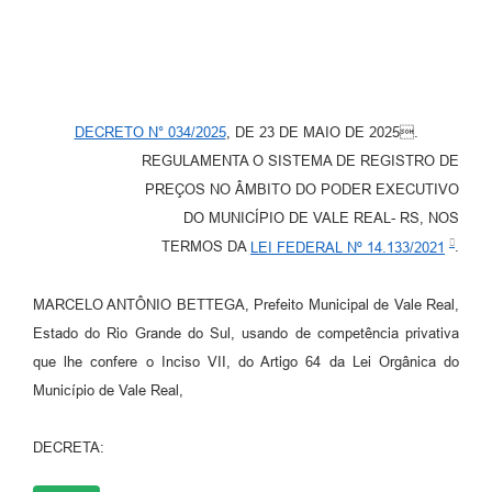
DECRETO N° 034/2025
, DE 23 DE MAIO DE 2025.
REGULAMENTA O SISTEMA DE REGISTRO DE
PREÇOS NO ÂMBITO DO PODER EXECUTIVO
DO MUNICÍPIO DE VALE REAL- RS, NOS
TERMOS DA
LEI FEDERAL Nº 14.133/2021
.
MARCELO ANTÔNIO BETTEGA, Prefeito Municipal de Vale Real,
Estado do Rio Grande do Sul, usando de competência privativa
que lhe confere o Inciso VII, do Artigo 64 da Lei Orgânica do
Município de Vale Real,
DECRETA: