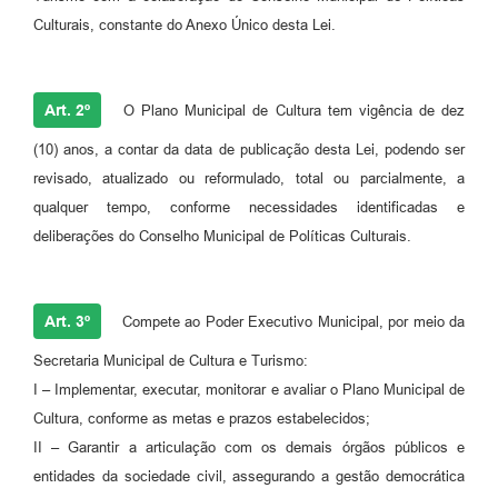
Culturais, constante do Anexo Único desta Lei.
Art. 2º
O Plano Municipal de Cultura tem vigência de dez
(10) anos, a contar da data de publicação desta Lei, podendo ser
revisado, atualizado ou reformulado, total ou parcialmente, a
qualquer tempo, conforme necessidades identificadas e
deliberações do Conselho Municipal de Políticas Culturais.
Art. 3º
Compete ao Poder Executivo Municipal, por meio da
Secretaria Municipal de Cultura e Turismo:
I – Implementar, executar, monitorar e avaliar o Plano Municipal de
Cultura, conforme as metas e prazos estabelecidos;
II – Garantir a articulação com os demais órgãos públicos e
entidades da sociedade civil, assegurando a gestão democrática