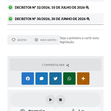
DECRETOS Nº 32/2026, 10 DE JULHO DE 2026
DECRETOS Nº 30/2026, 30 DE JUNHO DE 2026
Seja o primeiro a curtir esta
GOSTEI
NÃO GOSTEI
legislação.
COMPARTILHAR