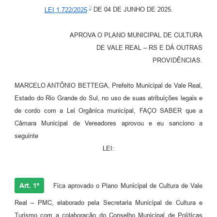
LEI 1.722/2025
DE 04 DE JUNHO DE 2025.
APROVA O PLANO MUNICIPAL DE CULTURA
DE VALE REAL – RS E DÁ OUTRAS
PROVIDÊNCIAS.
MARCELO ANTÔNIO BETTEGA, Prefeito Municipal de Vale Real,
Estado do Rio Grande do Sul, no uso de suas atribuições legais e
de cordo com a Lei Orgânica municipal, FAÇO SABER que a
Câmara Municipal de Vereadores aprovou e eu sanciono a
seguinte
LEI:
Art. 1º
Fica aprovado o Plano Municipal de Cultura de Vale
Real – PMC, elaborado pela Secretaria Municipal de Cultura e
Turismo com a colaboração do Conselho Municipal de Políticas