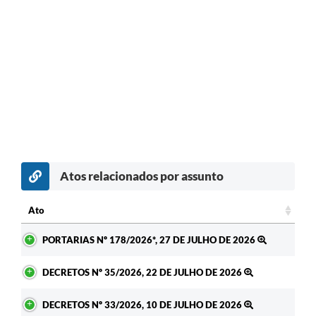
Atos relacionados por assunto
Ato
Ato
PORTARIAS Nº 178/2026*, 27 DE JULHO DE 2026
DECRETOS Nº 35/2026, 22 DE JULHO DE 2026
DECRETOS Nº 33/2026, 10 DE JULHO DE 2026