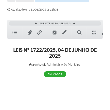
Atualizado em: 11/06/2025 às 11h38
ARRASTE PARA VER MAIS
LEIS Nº 1722/2025, 04 DE JUNHO DE
2025
Assunto(s):
Administração Municipal
EM VIGOR