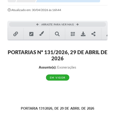
Atualizado em: 30/04/2026 às 16h44
ARRASTE PARA VER MAIS
PORTARIAS Nº 131/2026, 29 DE ABRIL DE
2026
Assunto(s):
Exonerações
EM VIGOR
PORTARIA 131/2026, DE 29 DE ABRIL DE 2026