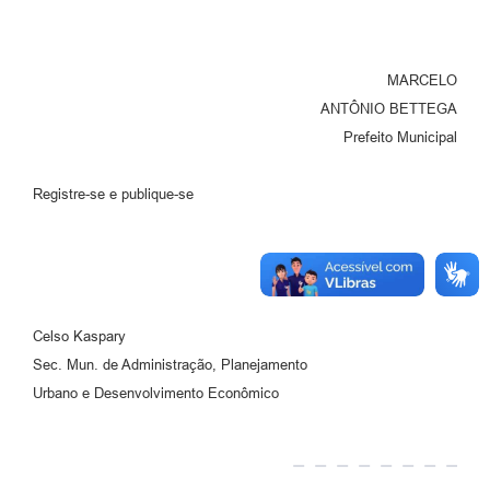
MARCELO
ANTÔNIO BETTEGA
Prefeito Municipal
Registre-se e publique-se
Celso Kaspary
Sec. Mun. de Administração, Planejamento
Urbano e Desenvolvimento Econômico