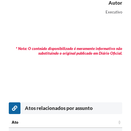
Autor
Executivo
* Nota: O conteúdo disponibilizado é meramente informativo não
substituindo o original publicado em Diário Oficial.
Atos relacionados por assunto
Ato
Ato