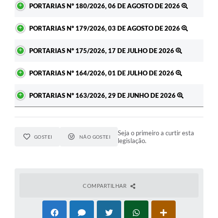
PORTARIAS Nº 180/2026, 06 DE AGOSTO DE 2026
PORTARIAS Nº 179/2026, 03 DE AGOSTO DE 2026
PORTARIAS Nº 175/2026, 17 DE JULHO DE 2026
PORTARIAS Nº 164/2026, 01 DE JULHO DE 2026
PORTARIAS Nº 163/2026, 29 DE JUNHO DE 2026
Seja o primeiro a curtir esta
GOSTEI
NÃO GOSTEI
legislação.
COMPARTILHAR