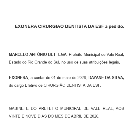
EXONERA CIRURGIÃO DENTISTA DA ESF à pedido.
MARCELO ANTÔNIO BETTEGA
, Prefeito Municipal de Vale Real
,
Estado do Rio Grande do Sul, no uso de suas atribuições legais,
EXONERA
, a contar de 01 de maio de 2026,
DAYANE DA SILVA
,
do cargo Efetivo de CIRURGIÃO DENTISTA DA ESF.
GABINETE DO PREFEITO MUNICIPAL DE VALE REAL, AOS
VINTE E NOVE DIAS DO MÊS DE ABRIL DE 2026.