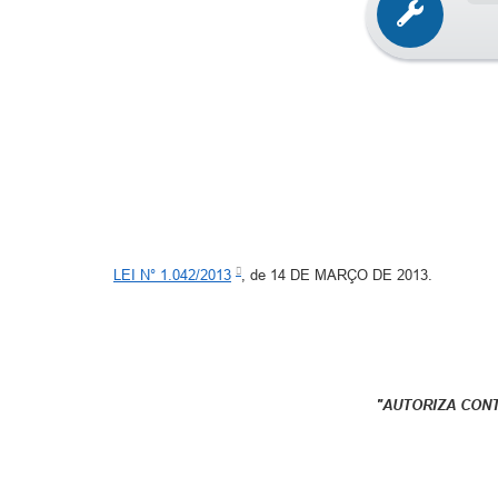
LEI N° 1.042/2013
, de 14 DE MARÇO DE 2013.
"AUTORIZA CON