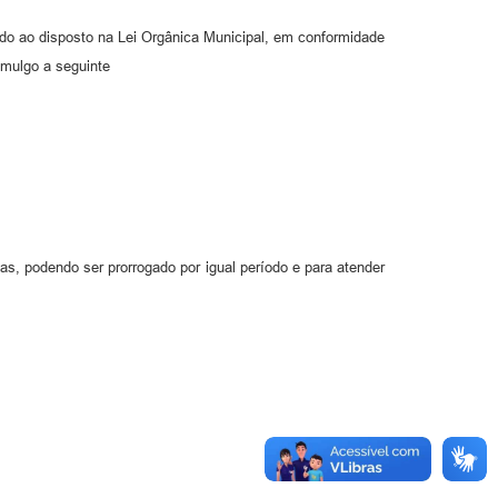
ao disposto na Lei Orgânica Municipal, em conformidade
mulgo a seguinte
ias, podendo ser prorrogado por igual período e para atender