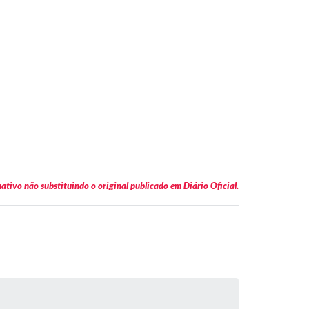
tivo não substituindo o original publicado em Diário Oficial.