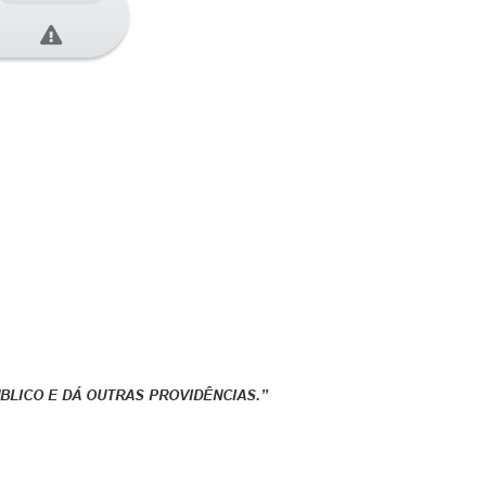
LICO E DÁ OUTRAS PROVIDÊNCIAS.”