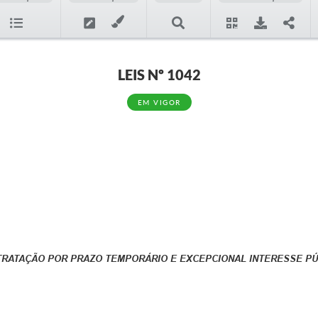
LEIS Nº 1042
EM VIGOR
TRATAÇÃO POR PRAZO TEMPORÁRIO E EXCEPCIONAL INTERESSE PÚB