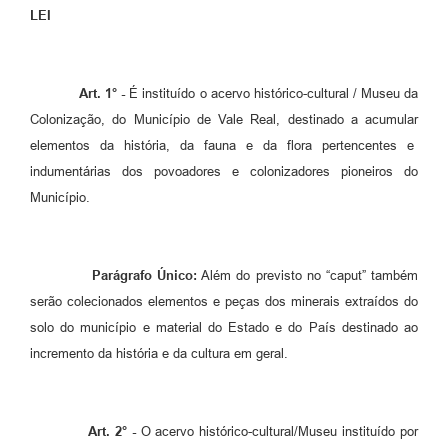
LEI
Art. 1° -
É instituído o acervo histórico-cultural / Museu da
Colonização, do Município de Vale Real, destinado a acumular
elementos da história, da fauna e da flora pertencentes e
indumentárias dos povoadores e colonizadores pioneiros do
Município.
Parágrafo Único:
Além do previsto no “caput” também
serão colecionados elementos e peças dos minerais extraídos do
solo do município e material do Estado e do País destinado ao
incremento da história e da cultura em geral.
Art. 2° -
O acervo histórico-cultural/Museu instituído por