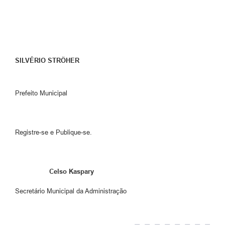
SILVÉRIO STRÖHER
Prefeito Municipal
Registre-se e Publique-se.
Celso Kaspary
Secretário Municipal da Administração