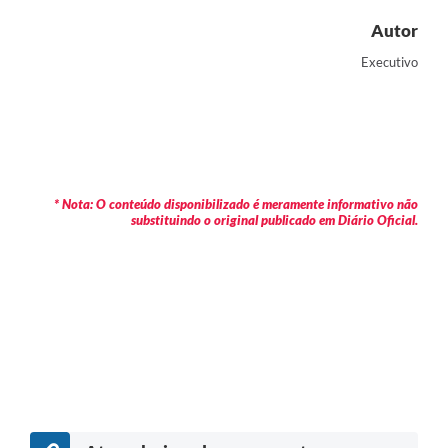
Autor
Executivo
* Nota: O conteúdo disponibilizado é meramente informativo não
substituindo o original publicado em Diário Oficial.