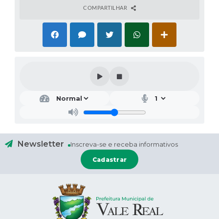
COMPARTILHAR
Newsletter
Inscreva-se e receba informativos
Cadastrar