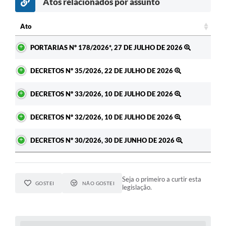
Atos relacionados por assunto
Ato
Ato
PORTARIAS Nº 178/2026*, 27 DE JULHO DE 2026
DECRETOS Nº 35/2026, 22 DE JULHO DE 2026
DECRETOS Nº 33/2026, 10 DE JULHO DE 2026
DECRETOS Nº 32/2026, 10 DE JULHO DE 2026
DECRETOS Nº 30/2026, 30 DE JUNHO DE 2026
Seja o primeiro a curtir esta
GOSTEI
NÃO GOSTEI
legislação.