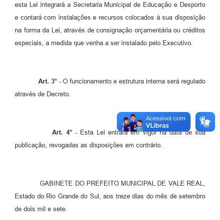
esta Lei integrará a Secretaria Municipal de Educação e Desporto
e contará com instalações e recursos colocados à sua disposição
na forma da Lei, através de consignação orçamentária ou créditos
especiais, a medida que venha a ser instalado pelo Executivo.
Art. 3° -
O funcionamento e estrutura interna será regulado
através de Decreto.
Art. 4° -
Esta Lei entrará em vigor na data de sua
publicação, revogadas as disposições em contrário.
GABINETE DO PREFEITO MUNICIPAL DE VALE REAL,
Estado do Rio Grande do Sul, aos treze dias do mês de setembro
de dois mil e sete.