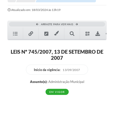
Atualizado em: 18/03/2024 às 13h19
ARRASTE PARA VER MAIS
LEIS Nº 745/2007, 13 DE SETEMBRO DE
2007
Início da vigência:
13/09/2007
Assunto(s):
Administração Municipal
EM VIGOR