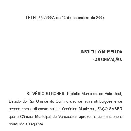
LEI N° 745/2007, de 13 de setembro de 2007.
INSTITUI O MUSEU DA
COLONIZAÇÃO.
SILVÉRIO STRÖHER
, Prefeito Municipal de Vale Real,
Estado do Rio Grande do Sul, no uso de suas atribuições e de
acordo com o disposto na Lei Orgânica Municipal, FAÇO SABER
que a Câmara Municipal de Vereadores aprovou e eu sanciono e
promulgo a seguinte