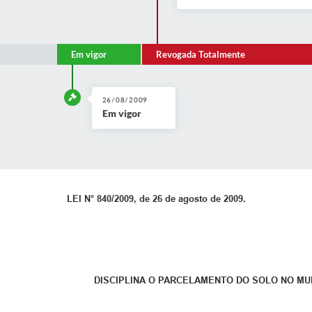
Em vigor
Revogada Totalmente
26/08/2009
Em vigor
LEI N° 840/2009, de 26 de agosto de 2009.
DISCIPLINA O PARCELAMENTO DO SOLO NO MUN