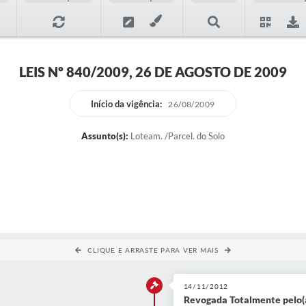
LEIS Nº 840/2009, 26 DE AGOSTO DE 2009
Início da vigência:
26/08/2009
Assunto(s):
Loteam. /Parcel. do Solo
CLIQUE E ARRASTE PARA VER MAIS
14/11/2012
Revogada Totalmente pelo(a