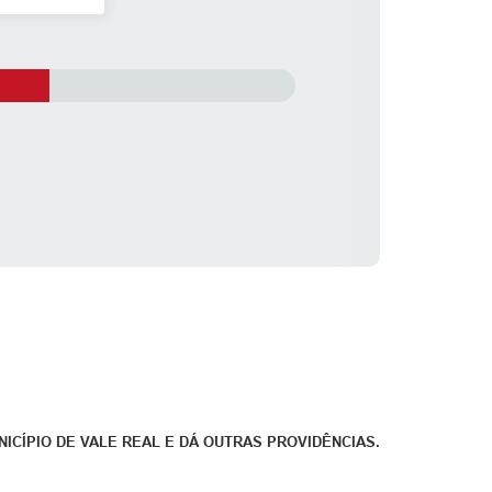
ICÍPIO DE VALE REAL E DÁ OUTRAS PROVIDÊNCIAS.