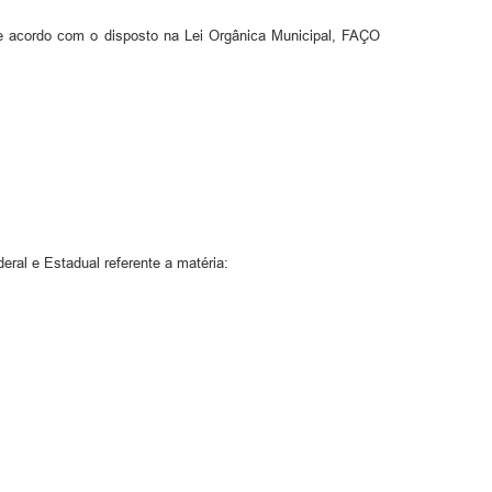
 de acordo com o disposto na Lei Orgânica Municipal, FAÇO
eral e Estadual referente a matéria: