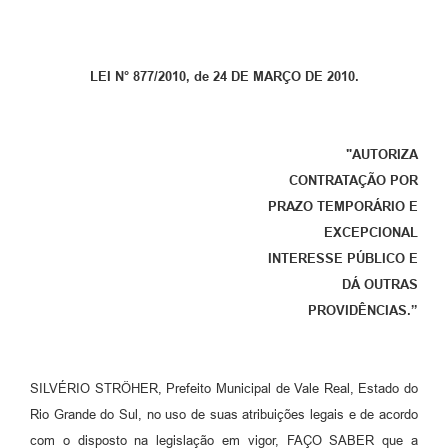
LEI N° 877/2010, de 24 DE MARÇO DE 2010.
"AUTORIZA
CONTRATAÇÃO POR
PRAZO TEMPORÁRIO E
EXCEPCIONAL
INTERESSE PÚBLICO E
DÁ OUTRAS
PROVIDÊNCIAS.”
SILVÉRIO STRÖHER, Prefeito Municipal de Vale Real, Estado do
Rio Grande do Sul, no uso de suas atribuições legais e de acordo
com o disposto na legislação em vigor, FAÇO SABER que a