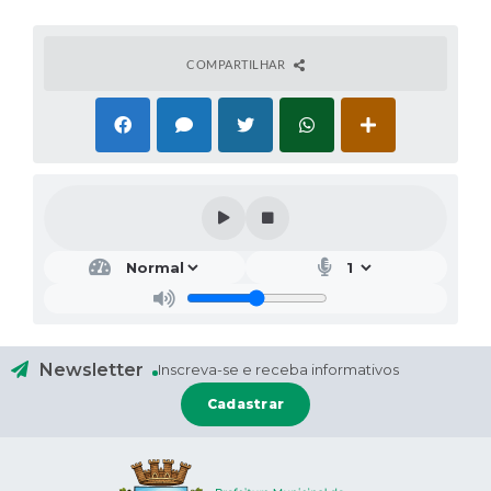
COMPARTILHAR
Newsletter
Inscreva-se e receba informativos
Cadastrar