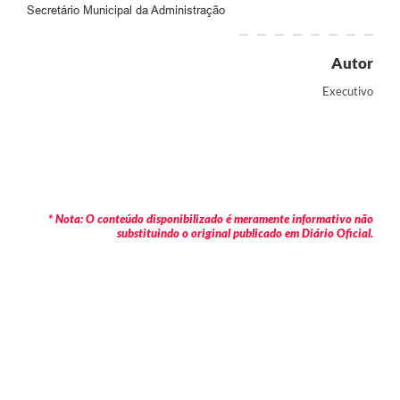
Secretário Municipal da Administração
Autor
Executivo
* Nota: O conteúdo disponibilizado é meramente informativo não
substituindo o original publicado em Diário Oficial.