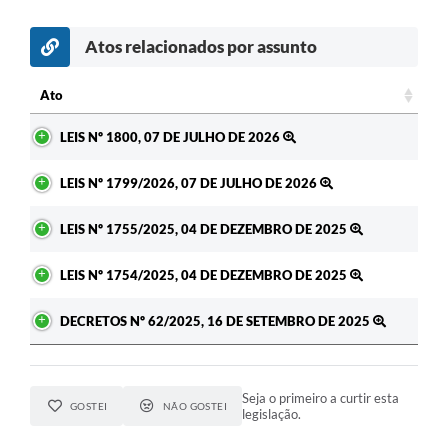
Atos relacionados por assunto
Ato
Ato
LEIS Nº 1800, 07 DE JULHO DE 2026
LEIS Nº 1799/2026, 07 DE JULHO DE 2026
LEIS Nº 1755/2025, 04 DE DEZEMBRO DE 2025
LEIS Nº 1754/2025, 04 DE DEZEMBRO DE 2025
DECRETOS Nº 62/2025, 16 DE SETEMBRO DE 2025
Seja o primeiro a curtir esta
GOSTEI
NÃO GOSTEI
legislação.