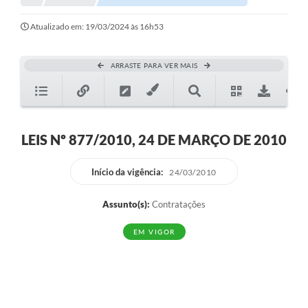
Atualizado em: 19/03/2024 às 16h53
ARRASTE PARA VER MAIS
LEIS Nº 877/2010, 24 DE MARÇO DE 2010
Início da vigência:
24/03/2010
Assunto(s):
Contratações
EM VIGOR