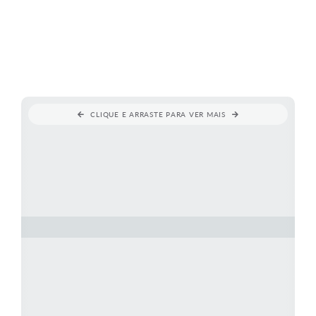
CLIQUE E ARRASTE PARA VER MAIS