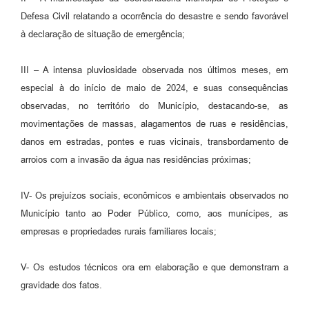
Defesa Civil relatando a ocorrência do desastre e sendo favorável
à declaração de situação de emergência;
III – A intensa pluviosidade observada nos últimos meses, em
especial à do início de maio de 2024, e suas consequências
observadas, no território do Município, destacando-se, as
movimentações de massas, alagamentos de ruas e residências,
danos em estradas, pontes e ruas vicinais, transbordamento de
arroios com a invasão da água nas residências próximas;
IV- Os prejuízos sociais, econômicos e ambientais observados no
Município tanto ao Poder Público, como, aos munícipes, as
empresas e propriedades rurais familiares locais;
V- Os estudos técnicos ora em elaboração e que demonstram a
gravidade dos fatos.