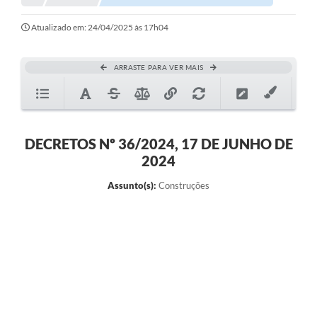
Atualizado em: 24/04/2025 às 17h04
ARRASTE PARA VER MAIS
DECRETOS Nº 36/2024, 17 DE JUNHO DE
2024
Assunto(s):
Construções