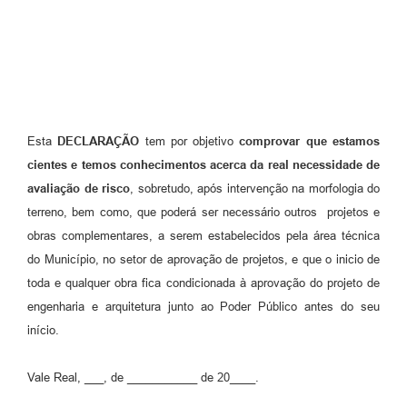
Esta
DECLARAÇÃO
tem por objetivo
comprovar que estamos
cientes e temos conhecimentos acerca da real necessidade de
avaliação de risco
, sobretudo, após intervenção na morfologia do
terreno, bem como, que poderá ser necessário outros projetos e
obras complementares, a serem estabelecidos pela área técnica
do Município, no setor de aprovação de projetos, e que o inicio de
toda e qualquer obra fica condicionada à aprovação do projeto de
engenharia e arquitetura junto ao Poder Público antes do seu
início.
Vale Real, ___, de ___________ de 20____.