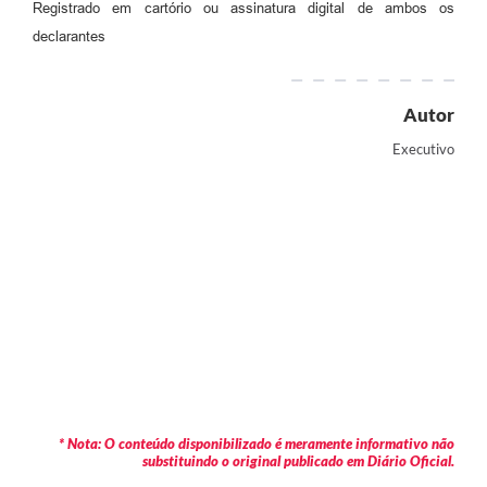
Registrado em cartório ou assinatura digital de ambos os
declarantes
Autor
Executivo
* Nota: O conteúdo disponibilizado é meramente informativo não
substituindo o original publicado em Diário Oficial.