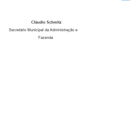
Cláudio Schmitz
Secretário Municipal da Administração e
Fazenda