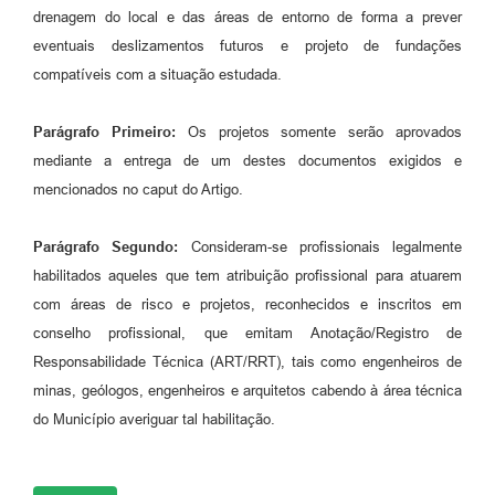
drenagem do local e das áreas de entorno de forma a prever
eventuais deslizamentos futuros e projeto de fundações
compatíveis com a situação estudada.
Parágrafo Primeiro:
Os projetos somente serão aprovados
mediante a entrega de um destes documentos exigidos e
mencionados no caput do Artigo.
Parágrafo Segundo:
Consideram-se profissionais legalmente
habilitados aqueles que tem atribuição profissional para atuarem
com áreas de risco e projetos, reconhecidos e inscritos em
conselho profissional, que emitam Anotação/Registro de
Responsabilidade Técnica (ART/RRT), tais como engenheiros de
minas, geólogos, engenheiros e arquitetos cabendo à área técnica
do Município averiguar tal habilitação.