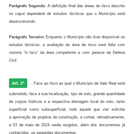
Parágrafo Segundo
: A definição final das áreas de risco descrito
no caput dependerá de estudos técnicos que o Município está
desenvolvendo.
Parágrafo Terceiro:
Enquanto o Município não tiver disponível os
estudos técnicos, a avaliação da área de risco será feita com
vistoria “in loco” da área competente e com parecer da Defesa
Civil.
Art. 2º
.
Face ao risco ao qual o Município de Vale Real está
submetido, face a sua localização, tipo de solo, grande quantidade
de corpos hídricos e a respectiva drenagem local do solo, tanto
superficial como subsuperficial, todo aquele que vier solicitar
a aprovação de projetos de construção, a contar, retroativamente,
a 03 de maio de 2024 serão exigidos, além dos documentos já
conhecidos, os seguintes documentos: