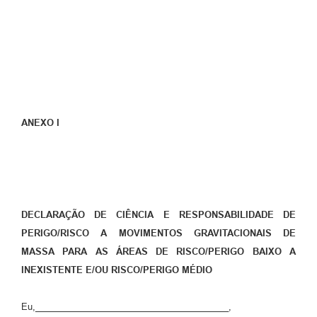
ANEXO I
DECLARAÇÃO DE CIÊNCIA E RESPONSABILIDADE DE
PERIGO/RISCO A MOVIMENTOS GRAVITACIONAIS DE
MASSA PARA AS ÁREAS DE RISCO/PERIGO BAIXO A
INEXISTENTE E/OU RISCO/PERIGO MÉDIO
Eu,_______________________________________,