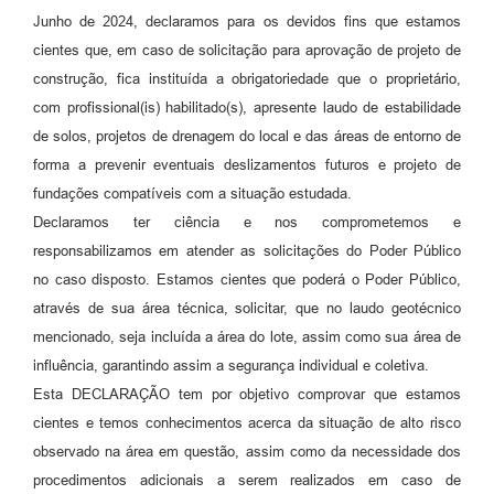
Junho de 2024, declaramos para os devidos fins que estamos
cientes que, em caso de solicitação para aprovação de projeto de
construção, fica instituída a obrigatoriedade que o proprietário,
com profissional(is) habilitado(s), apresente laudo de estabilidade
de solos, projetos de drenagem do local e das áreas de entorno de
forma a prevenir eventuais deslizamentos futuros e projeto de
fundações compatíveis com a situação estudada.
Declaramos ter ciência e nos comprometemos e
responsabilizamos em atender as solicitações do Poder Público
no caso disposto. Estamos cientes que poderá o Poder Público,
através de sua área técnica, solicitar, que no laudo geotécnico
mencionado, seja incluída a área do lote, assim como sua área de
influência, garantindo assim a segurança individual e coletiva.
Esta DECLARAÇÃO tem por objetivo comprovar que estamos
cientes e temos conhecimentos acerca da situação de alto risco
observado na área em questão, assim como da necessidade dos
procedimentos adicionais a serem realizados em caso de