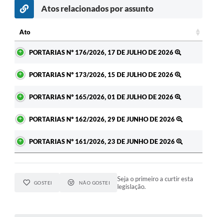
Atos relacionados por assunto
Ato
Ato
PORTARIAS Nº 176/2026, 17 DE JULHO DE 2026
PORTARIAS Nº 173/2026, 15 DE JULHO DE 2026
PORTARIAS Nº 165/2026, 01 DE JULHO DE 2026
PORTARIAS Nº 162/2026, 29 DE JUNHO DE 2026
PORTARIAS Nº 161/2026, 23 DE JUNHO DE 2026
Seja o primeiro a curtir esta
GOSTEI
NÃO GOSTEI
legislação.