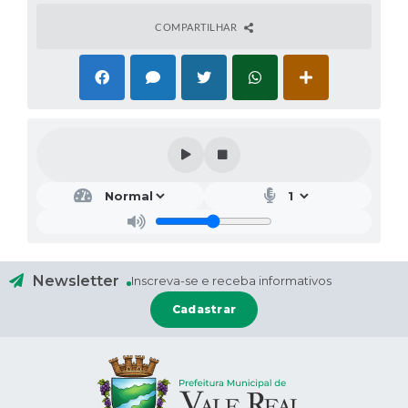
COMPARTILHAR
Newsletter
Inscreva-se e receba informativos
Cadastrar