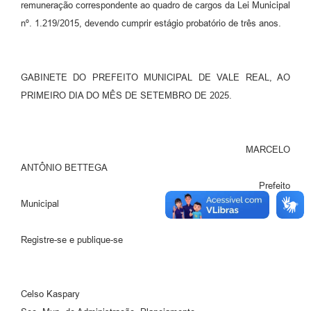
remuneração correspondente ao quadro de cargos da Lei Municipal
nº. 1.219/2015, devendo cumprir estágio probatório de três anos.
GABINETE DO PREFEITO MUNICIPAL DE VALE REAL, AO
PRIMEIRO DIA DO MÊS DE SETEMBRO DE 2025.
MARCELO
ANTÔNIO BETTEGA
Prefeito
Municipal
Registre-se e publique-se
Celso Kaspary