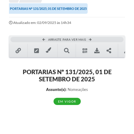
PORTARIAS Nº 131/2025, 01 DE SETEMBRO DE 2025
Atualizado em: 02/09/2025 às 14h34
ARRASTE PARA VER MAIS
PORTARIAS Nº 131/2025, 01 DE
SETEMBRO DE 2025
Assunto(s):
Nomeações
EM VIGOR