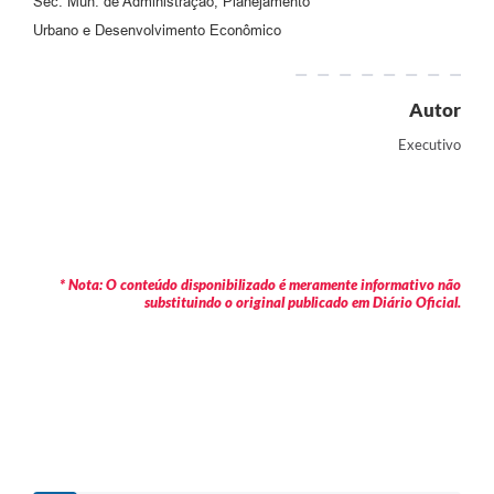
Sec. Mun. de Administração, Planejamento
Urbano e Desenvolvimento Econômico
Autor
Executivo
* Nota: O conteúdo disponibilizado é meramente informativo não
substituindo o original publicado em Diário Oficial.