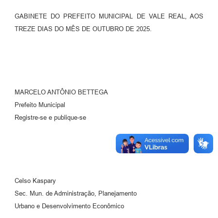
GABINETE DO PREFEITO MUNICIPAL DE VALE REAL, AOS
TREZE DIAS DO MÊS DE OUTUBRO DE 2025.
MARCELO ANTÔNIO BETTEGA
Prefeito Municipal
Registre-se e publique-se
Celso Kaspary
Sec. Mun. de Administração, Planejamento
Urbano e Desenvolvimento Econômico