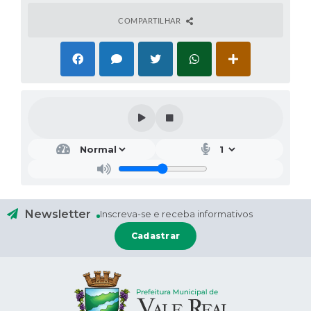
COMPARTILHAR
Newsletter
Inscreva-se e receba informativos
Cadastrar