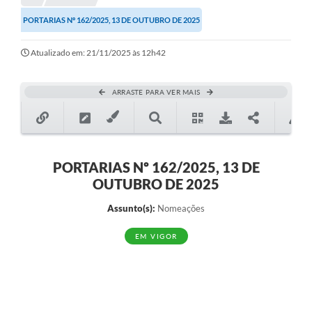
PORTARIAS Nº 162/2025, 13 DE OUTUBRO DE 2025
Atualizado em: 21/11/2025 às 12h42
ARRASTE PARA VER MAIS
PORTARIAS Nº 162/2025, 13 DE
OUTUBRO DE 2025
Assunto(s):
Nomeações
EM VIGOR