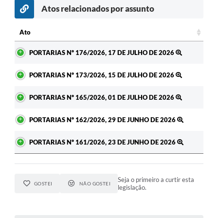
Atos relacionados por assunto
Ato
Ato
PORTARIAS Nº 176/2026, 17 DE JULHO DE 2026
PORTARIAS Nº 173/2026, 15 DE JULHO DE 2026
PORTARIAS Nº 165/2026, 01 DE JULHO DE 2026
PORTARIAS Nº 162/2026, 29 DE JUNHO DE 2026
PORTARIAS Nº 161/2026, 23 DE JUNHO DE 2026
Seja o primeiro a curtir esta
GOSTEI
NÃO GOSTEI
legislação.