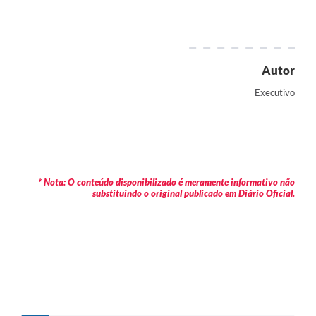
Autor
Executivo
* Nota: O conteúdo disponibilizado é meramente informativo não
substituindo o original publicado em Diário Oficial.