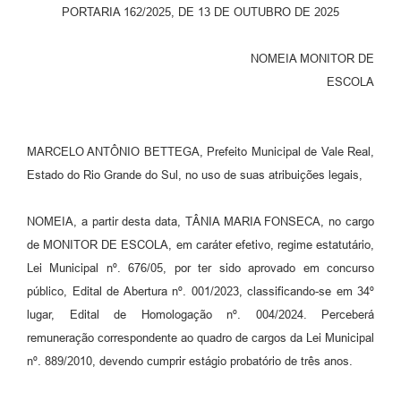
PORTARIA 162/2025, DE 13 DE OUTUBRO DE 2025
NOMEIA MONITOR DE
ESCOLA
MARCELO ANTÔNIO BETTEGA, Prefeito Municipal de Vale Real,
Estado do Rio Grande do Sul, no uso de suas atribuições legais,
NOMEIA, a partir desta data, TÂNIA MARIA FONSECA, no cargo
de MONITOR DE ESCOLA, em caráter efetivo, regime estatutário,
Lei Municipal nº. 676/05, por ter sido aprovado em concurso
público, Edital de Abertura nº. 001/2023, classificando-se em 34º
lugar, Edital de Homologação nº. 004/2024. Perceberá
remuneração correspondente ao quadro de cargos da Lei Municipal
nº. 889/2010, devendo cumprir estágio probatório de três anos.