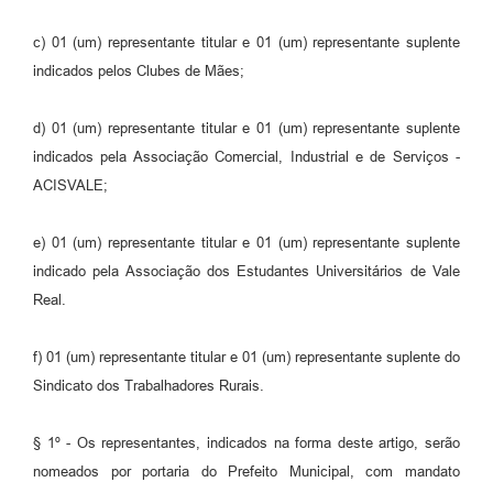
c) 01 (um) representante titular e 01 (um) representante suplente
indicados pelos Clubes de Mães;
d) 01 (um) representante titular e 01 (um) representante suplente
indicados pela Associação Comercial, Industrial e de Serviços -
ACISVALE;
e) 01 (um) representante titular e 01 (um) representante suplente
indicado pela Associação dos Estudantes Universitários de Vale
Real.
f) 01 (um) representante titular e 01 (um) representante suplente do
Sindicato dos Trabalhadores Rurais.
§ 1º - Os representantes, indicados na forma deste artigo, serão
nomeados por portaria do Prefeito Municipal, com mandato