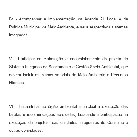
IV - Acompanhar a implementação da Agenda 21 Local e da
Política Municipal de Meio Ambiente, e seus respectivos sistemas
integrados;
V - Participar da elaboração e encaminhamento do projeto do
Sistema Integrado de Saneamento e Gestão Sócio Ambiental, que
deverá incluir os planos setoriais de Meio Ambiente e Recursos
Hídricos;
VI - Encaminhar ao órgão ambiental municipal a execução das
tarefas e recomendações aprovadas, buscando a participação na
execução de projetos, das entidades integrantes do Conselho e
outras convidadas;