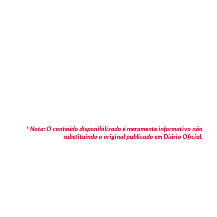
* Nota: O conteúdo disponibilizado é meramente informativo não
substituindo o original publicado em Diário Oficial.