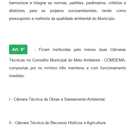
harmonizar e integrar as normas, padrões, parâmetros, critérios e
diretrizes para os projetos socioambientais, tendo como
pressuposto a melhoria da qualidade ambiental do Município.
Art. 5º
-
Ficam instituídas pelo menos duas Câmaras
Técnicas no Conselho Municipal do Meio Ambiente - COMDEMA,
compostas por no mínimo três membros e com funcionamento
imediato:
I - Câmara Técnica de Obras e Saneamento Ambiental;
II - Câmara Técnica de Recursos Hídricos e Agricultura.