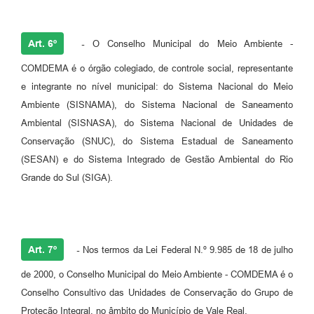
Art. 6º
-
O Conselho Municipal do Meio Ambiente -
COMDEMA é o órgão colegiado, de controle social, representante
e integrante no nível municipal: do Sistema Nacional do Meio
Ambiente (SISNAMA), do Sistema Nacional de Saneamento
Ambiental (SISNASA), do Sistema Nacional de Unidades de
Conservação (SNUC), do Sistema Estadual de Saneamento
(SESAN) e do Sistema Integrado de Gestão Ambiental do Rio
Grande do Sul (SIGA).
Art. 7º
-
Nos termos da Lei Federal N.º 9.985 de 18 de julho
de 2000, o Conselho Municipal do Meio Ambiente - COMDEMA é o
Conselho Consultivo das Unidades de Conservação do Grupo de
Proteção Integral, no âmbito do Município de Vale Real.