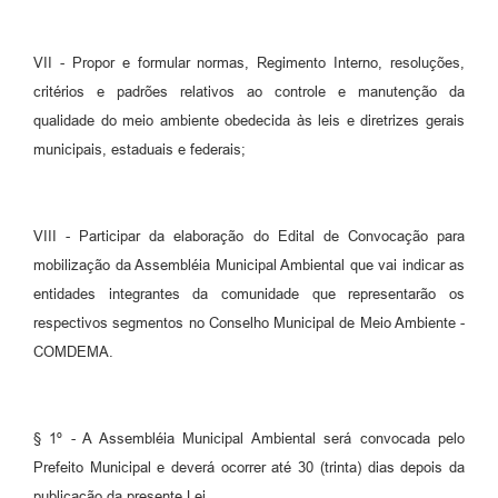
VII - Propor e formular normas, Regimento Interno, resoluções,
critérios e padrões relativos ao controle e manutenção da
qualidade do meio ambiente obedecida às leis e diretrizes gerais
municipais, estaduais e federais;
VIII - Participar da elaboração do Edital de Convocação para
mobilização da Assembléia Municipal Ambiental que vai indicar as
entidades integrantes da comunidade que representarão os
respectivos segmentos no Conselho Municipal de Meio Ambiente -
COMDEMA.
§ 1º - A Assembléia Municipal Ambiental será convocada pelo
Prefeito Municipal e deverá ocorrer até 30 (trinta) dias depois da
publicação da presente Lei.