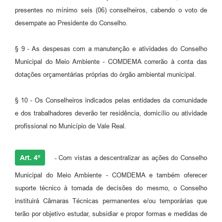
presentes no mínimo seis (06) conselheiros, cabendo o voto de
desempate ao Presidente do Conselho.
§ 9 - As despesas com a manutenção e atividades do Conselho
Municipal do Meio Ambiente - COMDEMA correrão à conta das
dotações orçamentárias próprias do órgão ambiental municipal.
§ 10 - Os Conselheiros indicados pelas entidades da comunidade
e dos trabalhadores deverão ter residência, domicílio ou atividade
profissional no Município de Vale Real.
Art. 4º
-
Com vistas a descentralizar as ações do Conselho
Municipal do Meio Ambiente - COMDEMA e também oferecer
suporte técnico à tomada de decisões do mesmo, o Conselho
instituirá Câmaras Técnicas permanentes e/ou temporárias que
terão por objetivo estudar, subsidiar e propor formas e medidas de