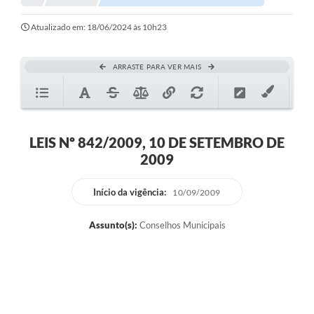
Atualizado em: 18/06/2024 às 10h23
ARRASTE PARA VER MAIS
LEIS Nº 842/2009, 10 DE SETEMBRO DE
2009
Início da vigência:
10/09/2009
Assunto(s):
Conselhos Municipais