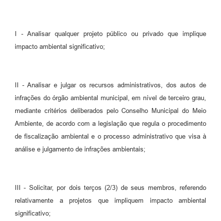
I - Analisar qualquer projeto público ou privado que implique
impacto ambiental significativo;
II - Analisar e julgar os recursos administrativos, dos autos de
infrações do órgão ambiental municipal, em nível de terceiro grau,
mediante critérios deliberados pelo Conselho Municipal do Meio
Ambiente, de acordo com a legislação que regula o procedimento
de fiscalização ambiental e o processo administrativo que visa à
análise e julgamento de infrações ambientais;
III - Solicitar, por dois terços (2/3) de seus membros, referendo
relativamente a projetos que impliquem impacto ambiental
significativo;