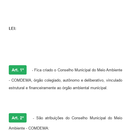
LEI:
Art. 1º
-
Fica criado o Conselho Municipal do Meio Ambiente
- COMDEMA, órgão colegiado, autônomo e deliberativo, vinculado
estrutural e financeiramente ao órgão ambiental municipal.
Art. 2º
-
São atribuições do Conselho Municipal do Meio
Ambiente - COMDEMA: