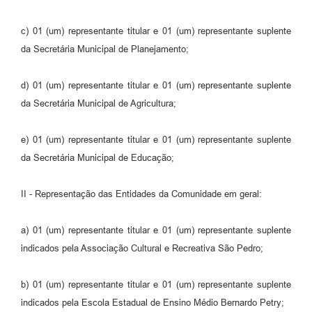
c) 01 (um) representante titular e 01 (um) representante suplente
da Secretária Municipal de Planejamento;
d) 01 (um) representante titular e 01 (um) representante suplente
da Secretária Municipal de Agricultura;
e) 01 (um) representante titular e 01 (um) representante suplente
da Secretária Municipal de Educação;
II - Representação das Entidades da Comunidade em geral:
a) 01 (um) representante titular e 01 (um) representante suplente
indicados pela Associação Cultural e Recreativa São Pedro;
b) 01 (um) representante titular e 01 (um) representante suplente
indicados pela Escola Estadual de Ensino Médio Bernardo Petry;