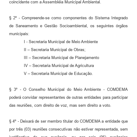
coincidente com a Assembléia Municipal Ambiental.
§ 2º - Compreende-se como componentes do Sistema Integrado
de Saneamento e Gestão Socioambiental, os seguintes órgãos
municipais:
I - Secretaria Municipal de Meio Ambiente
II – Secretaria Municipal de Obras;
III – Secretaria Municipal de Planejamento
IV – Secretaria Municipal de Agricultura
V – Secretaria Municipal de Educação.
§ 3º - O Conselho Municipal do Meio Ambiente - COMDEMA
poderá convidar representantes de outras entidades para participar
das reuniões, com direito de voz, mas sem direito a voto.
§ 4º - Deixará de ser membro titular do COMDEMA a entidade que
por três (03) reuniões consecutivas não estiver representada, sem