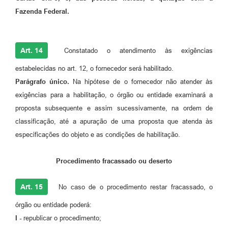
Fazenda Federal.
Art. 14
Constatado o atendimento às exigências
estabelecidas no art. 12, o fornecedor será habilitado.
Parágrafo único.
Na hipótese de o fornecedor não atender às
exigências para a habilitação, o órgão ou entidade examinará a
proposta subsequente e assim sucessivamente, na ordem de
classificação, até a apuração de uma proposta que atenda às
especificações do objeto e as condições de habilitação.
Procedimento fracassado ou deserto
Art. 15
No caso de o procedimento restar fracassado, o
órgão ou entidade poderá:
I -
republicar o procedimento;