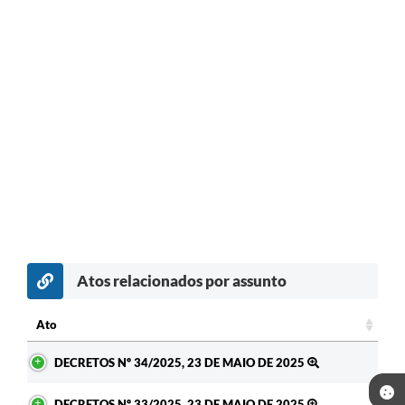
Atos relacionados por assunto
Ato
Ato
DECRETOS Nº 34/2025, 23 DE MAIO DE 2025
DECRETOS Nº 33/2025, 23 DE MAIO DE 2025