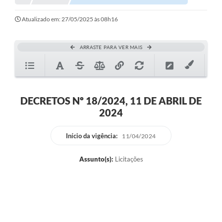
Atualizado em: 27/05/2025 às 08h16
ARRASTE PARA VER MAIS
DECRETOS Nº 18/2024, 11 DE ABRIL DE
2024
Início da vigência:
11/04/2024
Assunto(s):
Licitações