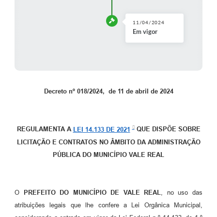
11/04/2024
Em vigor
Decreto nº 018/2024, de 11 de abril de 2024
REGULAMENTA A
LEI 14.133 DE 2021
QUE DISPÕE SOBRE
LICITAÇÃO E CONTRATOS NO ÂMBITO DA ADMINISTRAÇÃO
PÚBLICA DO MUNICÍPIO VALE REAL
O
PREFEITO DO MUNICÍPIO DE VALE REAL
, no uso das
atribuições legais que lhe confere a Lei Orgânica Municipal,