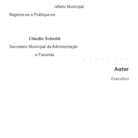
refeito Municipal
Registre-se e Publique-se
Cláudio Schmitz
Secretário Municipal da Administração
e Fazenda
Autor
Executivo