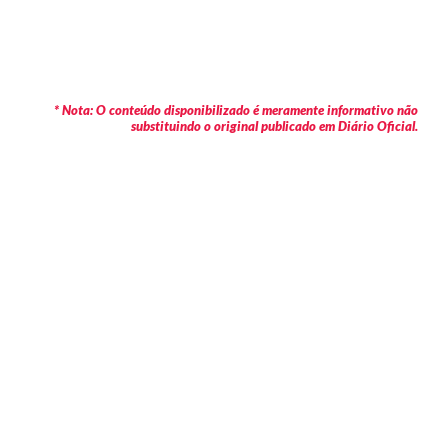
* Nota: O conteúdo disponibilizado é meramente informativo não
substituindo o original publicado em Diário Oficial.