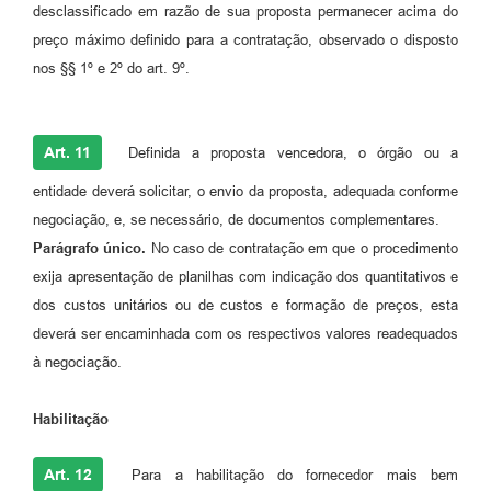
desclassificado em razão de sua proposta permanecer acima do
preço máximo definido para a contratação, observado o disposto
nos §§ 1º e 2º do art. 9º.
Art. 11
Definida a proposta vencedora, o órgão ou a
entidade deverá solicitar, o envio da proposta, adequada conforme
negociação, e, se necessário, de documentos complementares.
Parágrafo único.
No caso de contratação em que o procedimento
exija apresentação de planilhas com indicação dos quantitativos e
dos custos unitários ou de custos e formação de preços, esta
deverá ser encaminhada com os respectivos valores readequados
à negociação.
Habilitação
Art. 12
Para a habilitação do fornecedor mais bem