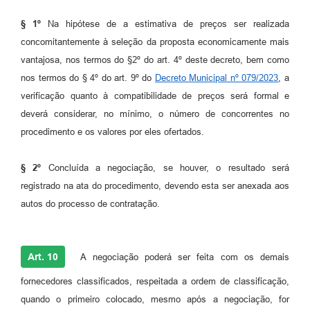
§ 1º
Na hipótese de a estimativa de preços ser realizada
concomitantemente à seleção da proposta economicamente mais
vantajosa, nos termos do §2º do art. 4º deste decreto, bem como
nos termos do § 4º do art. 9º do
Decreto Municipal nº 079/2023
, a
verificação quanto à compatibilidade de preços será formal e
deverá considerar, no mínimo, o número de concorrentes no
procedimento e os valores por eles ofertados.
§ 2º
Concluída a negociação, se houver, o resultado será
registrado na ata do procedimento, devendo esta ser anexada aos
autos do processo de contratação.
Art. 10
A negociação poderá ser feita com os demais
fornecedores classificados, respeitada a ordem de classificação,
quando o primeiro colocado, mesmo após a negociação, for