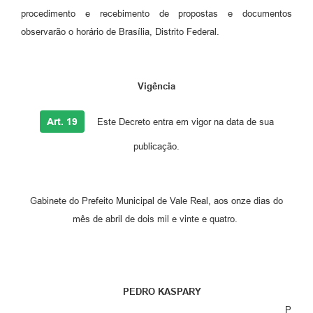
procedimento e recebimento de propostas e documentos
observarão o horário de Brasília, Distrito Federal.
Vigência
Art. 19
Este Decreto entra em vigor na data de sua
publicação.
Gabinete do Prefeito Municipal de Vale Real, aos onze dias do
mês de abril de dois mil e vinte e quatro.
PEDRO KASPARY
P