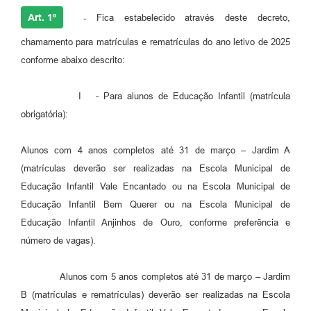
Art. 1º
-
Fica estabelecido através deste decreto,
chamamento para matrículas e rematrículas do ano letivo de 2025
conforme abaixo descrito:
I - Para alunos de Educação Infantil (matrícula
obrigatória):
Alunos com 4 anos completos até 31 de março – Jardim A
(matrículas deverão ser realizadas na Escola Municipal de
Educação Infantil Vale Encantado ou na Escola Municipal de
Educação Infantil Bem Querer ou na Escola Municipal de
Educação Infantil Anjinhos de Ouro, conforme preferência e
número de vagas).
Alunos com 5 anos completos até 31 de março – Jardim
B (matrículas e rematrículas) deverão ser realizadas na Escola