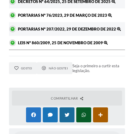
DECRETOS Nº 64/2025, 25 DE SETEMBRO DE 2025
PORTARIAS Nº 76/2023, 29 DE MARÇO DE 2023
PORTARIAS Nº 207/2022, 29 DE DEZEMBRO DE 2022
LEIS Nº 860/2009, 25 DE NOVEMBRO DE 2009
Seja o primeiro a curtir esta
GOSTEI
NÃO GOSTEI
legislação.
COMPARTILHAR