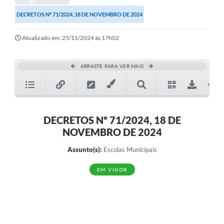
DECRETOS Nº 71/2024, 18 DE NOVEMBRO DE 2024
Atualizado em: 25/11/2024 às 17h02
ARRASTE PARA VER MAIS
DECRETOS Nº 71/2024, 18 DE
NOVEMBRO DE 2024
Assunto(s):
Escolas Municipais
EM VIGOR