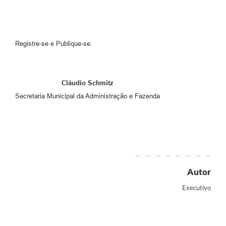
Registre-se e Publique-se.
Cláudio Schmitz
Secretaria Municipal da Administração e Fazenda
Autor
Executivo