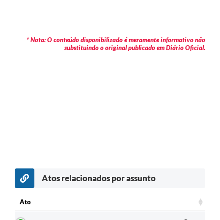
* Nota: O conteúdo disponibilizado é meramente informativo não
substituindo o original publicado em Diário Oficial.
Atos relacionados por assunto
Ato
Ato