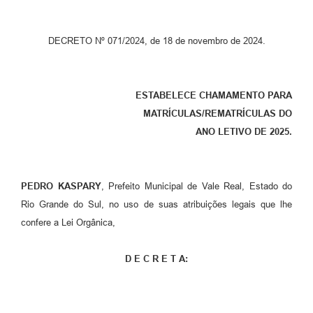
DECRETO Nº 071/2024, de 18 de novembro de 2024.
ESTABELECE CHAMAMENTO PARA
MATRÍCULAS/REMATRÍCULAS DO
ANO LETIVO DE 2025.
PEDRO KASPARY
, Prefeito Municipal de Vale Real, Estado do
Rio Grande do Sul, no uso de suas atribuições legais que lhe
confere a Lei Orgânica,
D E C R E T A: