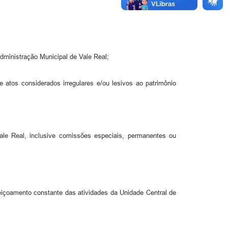
dministração Municipal de Vale Real;
e atos considerados irregulares e/ou lesivos ao patrimônio
le Real, inclusive comissões especiais, permanentes ou
eiçoamento constante das atividades da Unidade Central de