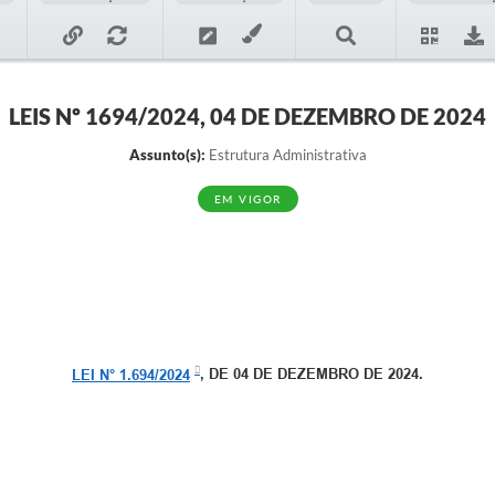
LEIS Nº 1694/2024, 04 DE DEZEMBRO DE 2024
Assunto(s):
Estrutura Administrativa
EM VIGOR
LEI N° 1.694/2024
, DE 04 DE DEZEMBRO DE 2024.