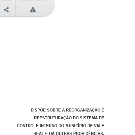
DISPÕE SOBRE A REORGANIZAÇÃO E
REESTRUTURAÇÃO DO SISTEMA DE
CONTROLE INTERNO DO MUNICÍPIO DE VALE
REAL E DÁ OUTRAS PROVIDÊNCIAS.