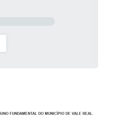
SINO FUNDAMENTAL DO MUNICÍPIO DE VALE REAL
.