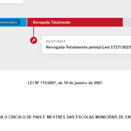
Revogada Totalmente
VISUALIZADA
02/07/2025
Revogada Totalmente pelo(a) Leis 1727/2025
LEI Nº 715/2007, de 18 de janeiro de 2007.
 O CÍRCULO DE PAIS E MESTRES DAS ESCOLAS MUNICIPAIS DE EN