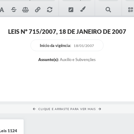
LEIS Nº 715/2007, 18 DE JANEIRO DE 2007
Início da vigência:
18/01/2007
Assunto(s):
Auxílio e Subvenções
CLIQUE E ARRASTE PARA VER MAIS
Leis 1124