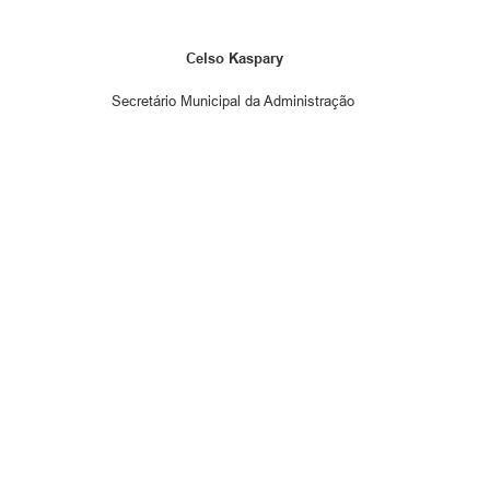
Celso Kaspary
Secretário Municipal da Administração