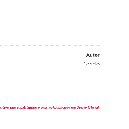
Autor
Executivo
tivo não substituindo o original publicado em Diário Oficial.