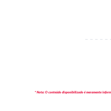
* Nota: O conteúdo disponibilizado é meramente informa