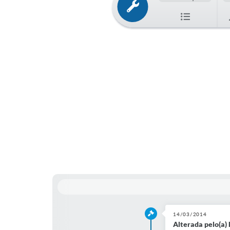
14/03/2014
Alterada pelo(a) 