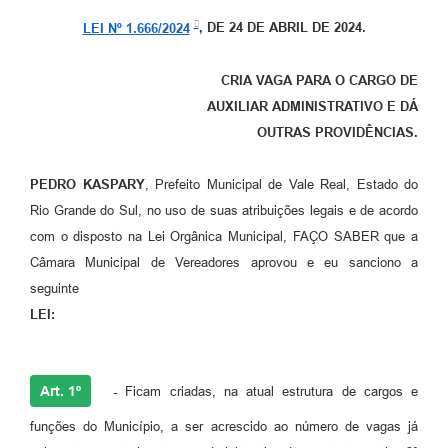
LEI Nº 1.666/2024
, DE 24 DE ABRIL DE 2024.
CRIA VAGA PARA O CARGO DE
AUXILIAR ADMINISTRATIVO E DÁ
OUTRAS PROVIDÊNCIAS.
PEDRO KASPARY
, Prefeito Municipal de Vale Real, Estado do
Rio Grande do Sul, no uso de suas atribuições legais e de acordo
com o disposto na Lei Orgânica Municipal, FAÇO SABER que a
Câmara Municipal de Vereadores aprovou e eu sanciono a
seguinte
LEI:
Art. 1º
-
Ficam criadas, na atual estrutura de cargos e
funções do Município, a ser acrescido ao número de vagas já