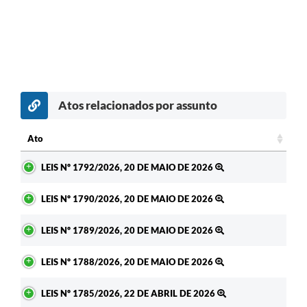
Atos relacionados por assunto
Ato
Ato
LEIS Nº 1792/2026, 20 DE MAIO DE 2026
LEIS Nº 1790/2026, 20 DE MAIO DE 2026
LEIS Nº 1789/2026, 20 DE MAIO DE 2026
LEIS Nº 1788/2026, 20 DE MAIO DE 2026
LEIS Nº 1785/2026, 22 DE ABRIL DE 2026