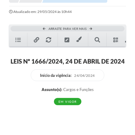
Atualizado em: 29/05/2024 às 10h44
ARRASTE PARA VER MAIS
LEIS Nº 1666/2024, 24 DE ABRIL DE 2024
Início da vigência:
24/04/2024
Assunto(s):
Cargos e Funções
EM VIGOR