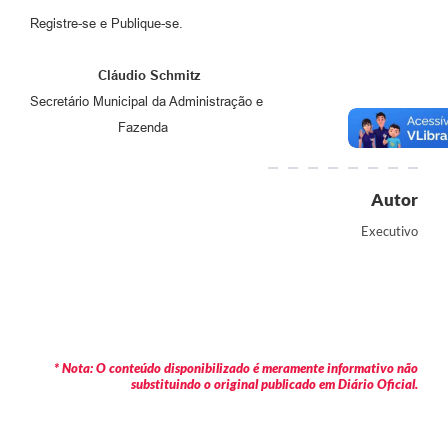
Registre-se e Publique-se.
Cláudio Schmitz
Secretário Municipal da Administração e
Fazenda
Autor
Executivo
* Nota: O conteúdo disponibilizado é meramente informativo não
substituindo o original publicado em Diário Oficial.