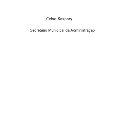
Celso Kaspary
Secretário Municipal da Administração