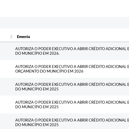
Ementa
Ementa
AUTORIZA O PODER EXECUTIVO A ABRIR CRÉDITO ADICIONAL
DO MUNICÍPIO EM 2026.
AUTORIZA O PODER EXECUTIVO A ABRIR CRÉDITO ADICIONAL 
ORÇAMENTO DO MUNICÍPIO EM 2026
AUTORIZA O PODER EXECUTIVO A ABRIR CRÉDITO ADICIONAL
DO MUNICÍPIO EM 2025
AUTORIZA O PODER EXECUTIVO A ABRIR CRÉDITO ADICIONAL
DO MUNICÍPIO EM 2025
AUTORIZA O PODER EXECUTIVO A ABRIR CRÉDITO ADICIONAL
DO MUNICÍPIO EM 2025