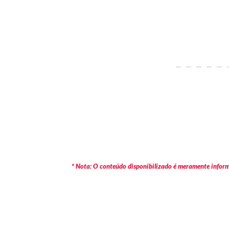
* Nota: O conteúdo disponibilizado é meramente informa