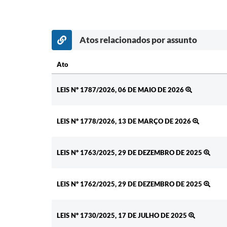
Atos relacionados por assunto
Ato
Ato
LEIS Nº 1787/2026, 06 DE MAIO DE 2026
LEIS Nº 1778/2026, 13 DE MARÇO DE 2026
LEIS Nº 1763/2025, 29 DE DEZEMBRO DE 2025
LEIS Nº 1762/2025, 29 DE DEZEMBRO DE 2025
LEIS Nº 1730/2025, 17 DE JULHO DE 2025