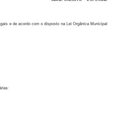
legais e de acordo com o disposto na Lei Orgânica Municipal
rias: