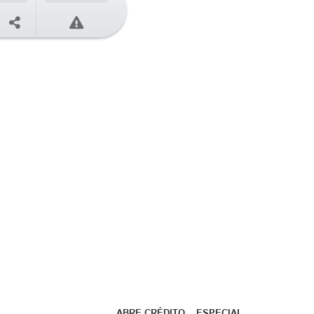
ABRE CRÉDITO ESPECIAL