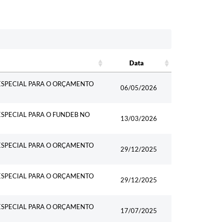
Data
Data
 ESPECIAL PARA O ORÇAMENTO
06/05/2026
ESPECIAL PARA O FUNDEB NO
13/03/2026
 ESPECIAL PARA O ORÇAMENTO
29/12/2025
 ESPECIAL PARA O ORÇAMENTO
29/12/2025
 ESPECIAL PARA O ORÇAMENTO
17/07/2025