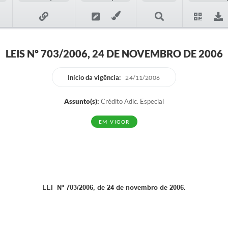
LEIS Nº 703/2006, 24 DE NOVEMBRO DE 2006
Início da vigência:
24/11/2006
Assunto(s):
Crédito Adic. Especial
EM VIGOR
LEI Nº 703/2006, de 24 de novembro de 2006.