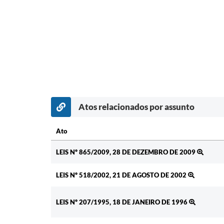
Atos relacionados por assunto
Ato
Ato
LEIS Nº 865/2009, 28 DE DEZEMBRO DE 2009
LEIS Nº 518/2002, 21 DE AGOSTO DE 2002
LEIS Nº 207/1995, 18 DE JANEIRO DE 1996