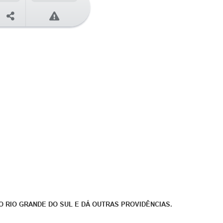
 RIO GRANDE DO SUL E DÁ OUTRAS PROVIDÊNCIAS.