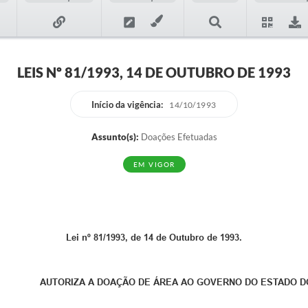
LEIS Nº 81/1993, 14 DE OUTUBRO DE 1993
Início da vigência:
14/10/1993
Assunto(s):
Doações Efetuadas
EM VIGOR
Lei nº 81/1993, de 14 de Outubro de 1993.
AUTORIZA A DOAÇÃO DE ÁREA AO GOVERNO DO ESTADO DO