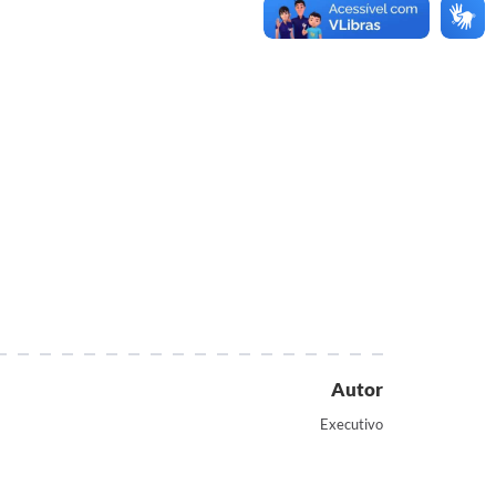
Autor
Executivo