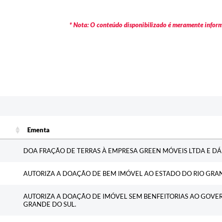
* Nota: O conteúdo disponibilizado é meramente informa
Ementa
Ementa
DOA FRAÇÃO DE TERRAS À EMPRESA GREEN MÓVEIS LTDA E D
AUTORIZA A DOAÇÃO DE BEM IMÓVEL AO ESTADO DO RIO GRAN
AUTORIZA A DOAÇÃO DE IMÓVEL SEM BENFEITORIAS AO GOVE
GRANDE DO SUL.