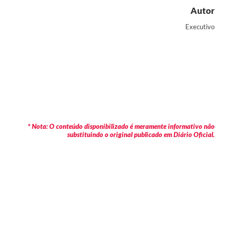
Autor
Executivo
* Nota: O conteúdo disponibilizado é meramente informativo não
substituindo o original publicado em Diário Oficial.