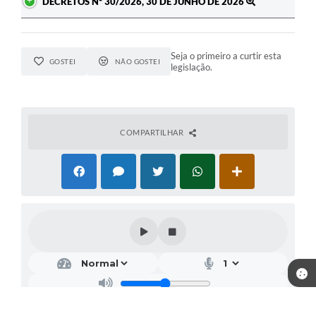
DECRETOS Nº 30/2026, 30 DE JUNHO DE 2026
Seja o primeiro a curtir esta
GOSTEI
NÃO GOSTEI
legislação.
COMPARTILHAR