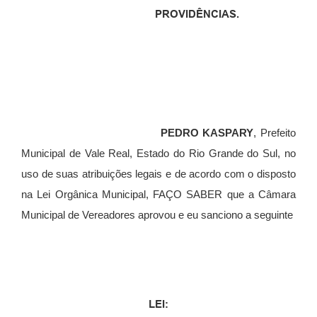
PROVIDÊNCIAS.
PEDRO KASPARY
, Prefeito
Municipal de Vale Real, Estado do Rio Grande do Sul, no
uso de suas atribuições legais e de acordo com o disposto
na Lei Orgânica Municipal, FAÇO SABER que a Câmara
Municipal de Vereadores aprovou e eu sanciono a seguinte
LEI: