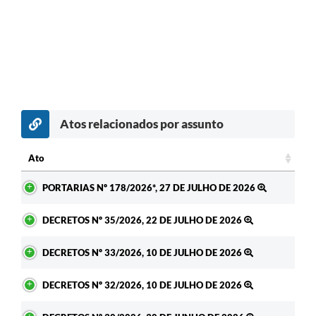
Atos relacionados por assunto
Ato
Ato
PORTARIAS Nº 178/2026*, 27 DE JULHO DE 2026
DECRETOS Nº 35/2026, 22 DE JULHO DE 2026
DECRETOS Nº 33/2026, 10 DE JULHO DE 2026
DECRETOS Nº 32/2026, 10 DE JULHO DE 2026