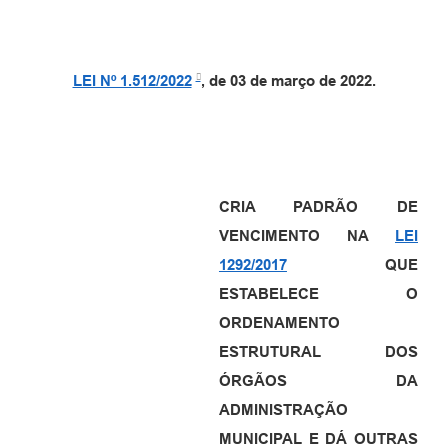
LEI Nº 1.512/2022
, de 03 de março de 2022.
CRIA PADRÃO DE
VENCIMENTO NA
LEI
1292/2017
QUE
ESTABELECE O
ORDENAMENTO
ESTRUTURAL DOS
ÓRGÃOS DA
ADMINISTRAÇÃO
MUNICIPAL E DÁ OUTRAS