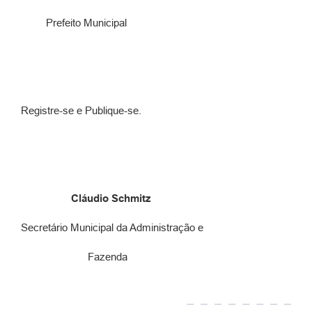
Prefeito Municipal
Registre-se e Publique-se.
Cláudio Schmitz
Secretário Municipal da Administração e
Fazenda