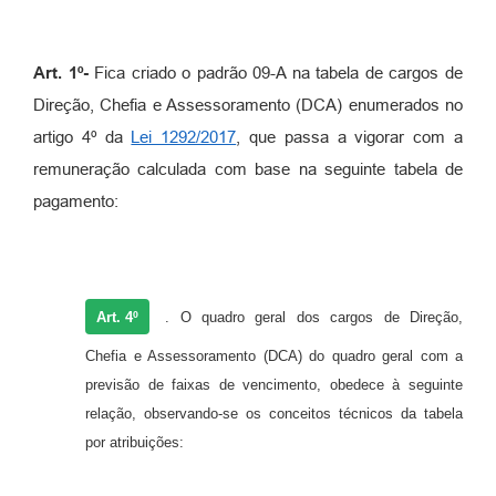
Art. 1º-
Fica criado o padrão 09-A na tabela de cargos de
Direção, Chefia e Assessoramento (DCA) enumerados no
artigo 4º da
Lei 1292/2017
, que passa a vigorar com a
remuneração calculada com base na seguinte tabela de
pagamento:
Art. 4º
. O quadro geral dos cargos de Direção,
Chefia e Assessoramento (DCA) do quadro geral com a
previsão de faixas de vencimento, obedece à seguinte
relação, observando-se os conceitos técnicos da tabela
por atribuições: