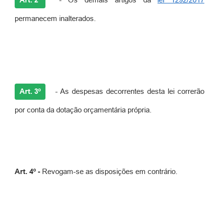
permanecem inalterados.
Art. 3º
- As despesas decorrentes desta lei correrão
por conta da dotação orçamentária própria.
Art. 4º -
Revogam-se as disposições em contrário.