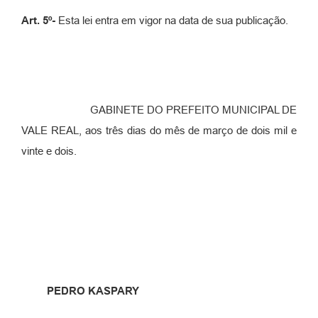
Art. 5º-
Esta lei entra em vigor na data de sua publicação.
GABINETE DO PREFEITO MUNICIPAL DE
VALE REAL, aos três dias do mês de março de dois mil e
vinte e dois.
PEDRO KASPARY