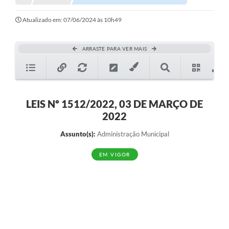
Atualizado em: 07/06/2024 às 10h49
ARRASTE PARA VER MAIS
LEIS Nº 1512/2022, 03 DE MARÇO DE
2022
Assunto(s):
Administração Municipal
EM VIGOR