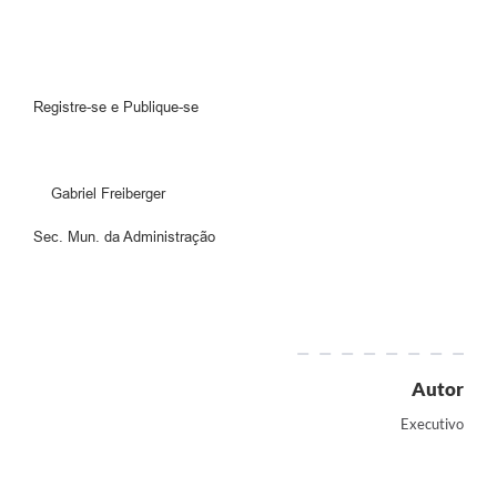
Registre-se e Publique-se
Gabriel Freiberger
Sec. Mun. da Administração
Autor
Executivo