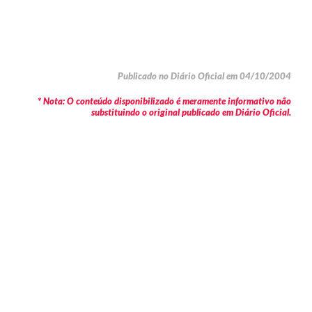
Publicado no Diário Oficial em 04/10/2004
* Nota: O conteúdo disponibilizado é meramente informativo não
substituindo o original publicado em Diário Oficial.