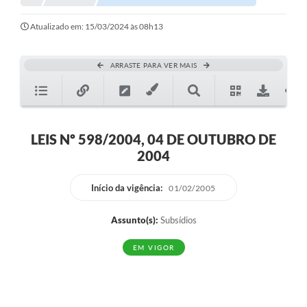
Atualizado em: 15/03/2024 às 08h13
ARRASTE PARA VER MAIS
LEIS Nº 598/2004, 04 DE OUTUBRO DE
2004
Início da vigência:
01/02/2005
Assunto(s):
Subsídios
EM VIGOR