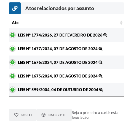
Atos relacionados por assunto
Ato
Ato
LEIS Nº 1774/2026, 27 DE FEVEREIRO DE 2026
LEIS Nº 1677/2024, 07 DE AGOSTO DE 2024
LEIS Nº 1676/2024, 07 DE AGOSTO DE 2024
LEIS Nº 1675/2024, 07 DE AGOSTO DE 2024
LEIS Nº 599/2004, 04 DE OUTUBRO DE 2004
Seja o primeiro a curtir esta
GOSTEI
NÃO GOSTEI
legislação.