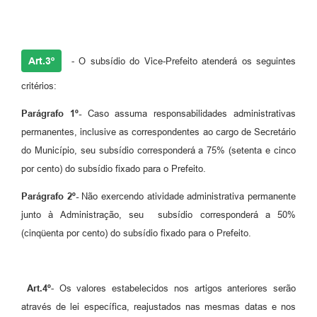
Art.3º
- O subsídio do Vice-Prefeito atenderá os seguintes
critérios:
Parágrafo 1º-
Caso assuma responsabilidades administrativas
permanentes, inclusive as correspondentes ao cargo de Secretário
do Município, seu subsídio corresponderá a 75% (setenta e cinco
por cento) do subsídio fixado para o Prefeito.
Parágrafo 2º-
Não exercendo atividade administrativa permanente
junto à Administração, seu subsídio corresponderá a 50%
(cinqüenta por cento) do subsídio fixado para o Prefeito.
Art.4º
- Os valores estabelecidos nos artigos anteriores serão
através de lei específica, reajustados nas mesmas datas e nos