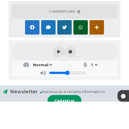
COMPARTILHAR
Newsletter
Inscreva-se e receba informativos
Cadastrar