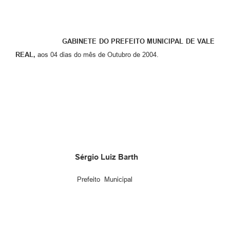
GABINETE DO PREFEITO MUNICIPAL DE VALE
REAL,
aos 04 dias do mês de Outubro de 2004.
Sérgio Luiz Barth
Prefeito Municipal