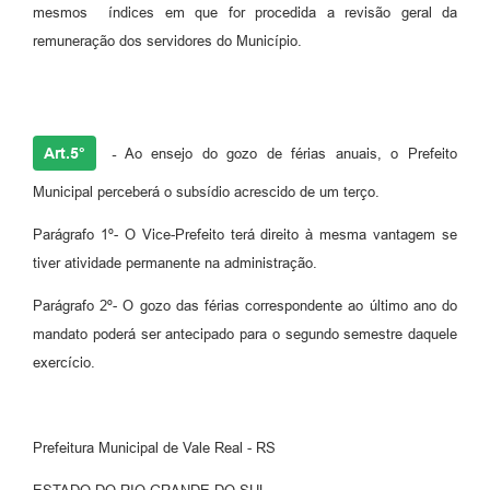
mesmos índices em que for procedida a revisão geral da
remuneração dos servidores do Município.
Art.5°
-
Ao ensejo do gozo de férias anuais, o Prefeito
Municipal perceberá o subsídio acrescido de um terço.
Parágrafo 1º- O Vice-Prefeito terá direito à mesma vantagem se
tiver atividade permanente na administração.
Parágrafo 2º- O gozo das férias correspondente ao último ano do
mandato poderá ser antecipado para o segundo semestre daquele
exercício.
Prefeitura Municipal de Vale Real - RS