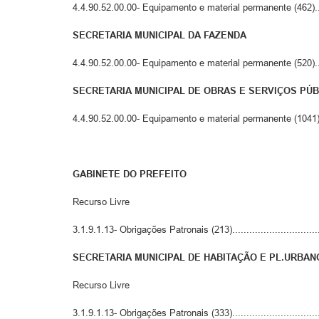
4.4.90.52.00.00- Equipamento e material permanente (462).....
SECRETARIA MUNICIPAL DA FAZENDA
4.4.90.52.00.00- Equipamento e material permanente (520)......
SECRETARIA MUNICIPAL DE OBRAS E SERVIÇOS PÚ
4.4.90.52.00.00- Equipamento e material permanente (1041)....
GABINETE DO PREFEITO
Recurso Livre
3.1.9.1.13- Obrigações Patronais (213)...............................
SECRETARIA MUNICIPAL DE HABITAÇÃO E PL.URBAN
Recurso Livre
3.1.9.1.13- Obrigações Patronais (333)...............................