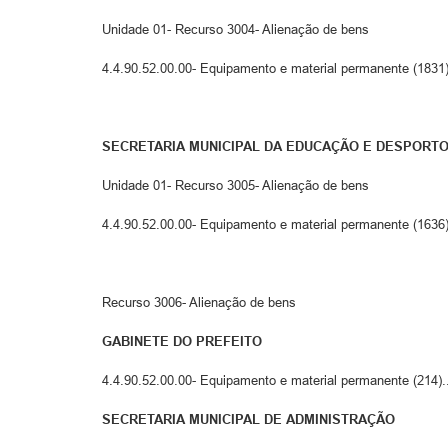
Unidade 01- Recurso 3004- Alienação de bens
4.4.90.52.00.00- Equipamento e material permanente (1831)....
SECRETARIA MUNICIPAL DA EDUCAÇÃO E DESPORT
Unidade 01- Recurso 3005- Alienação de bens
4.4.90.52.00.00- Equipamento e material permanente (1636)....
Recurso 3006- Alienação de bens
GABINETE DO PREFEITO
4.4.90.52.00.00- Equipamento e material permanente (214).....
SECRETARIA MUNICIPAL DE ADMINISTRAÇÃO