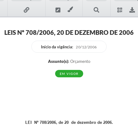
LEIS Nº 708/2006, 20 DE DEZEMBRO DE 2006
Início da vigência:
20/12/2006
Assunto(s):
Orçamento
EM VIGOR
LEI Nº 708/2006, de 20 de dezembro de 2006.