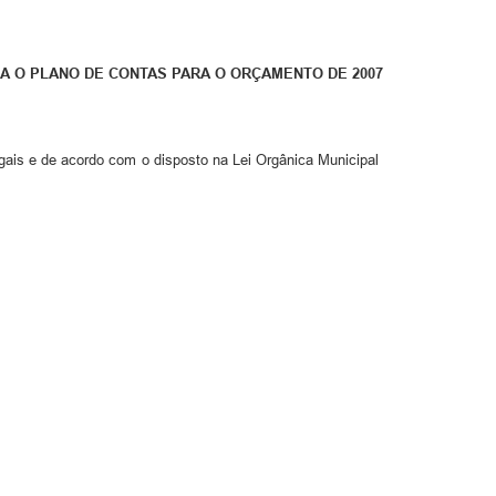
A O PLANO DE CONTAS PARA O ORÇAMENTO DE 2007
egais e de acordo com o disposto na Lei Orgânica Municipal