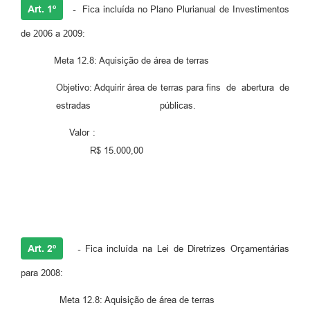
Art. 1º
-
Fica incluída no Plano Plurianual de Investimentos
de 2006 a 2009:
Meta 12.8: Aquisição de área de terras
Objetivo: Adquirir área de terras para fins de abertura de
estradas públicas.
Valor :
R$ 15.000,00
Art. 2º
-
Fica incluída na Lei de Diretrizes Orçamentárias
para 2008:
Meta 12.8: Aquisição de área de terras