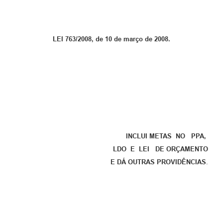
LEI 763/2008, de 10 de março de 2008.
INCLUI METAS NO PPA,
LDO E LEI DE ORÇAMENTO
E DÁ OUTRAS PROVIDÊNCIAS
.