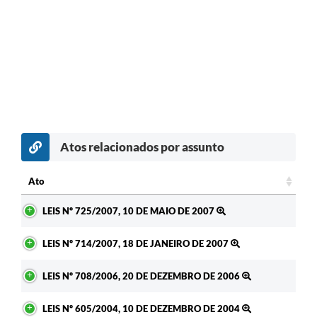
Atos relacionados por assunto
Ato
Ato
LEIS Nº 725/2007, 10 DE MAIO DE 2007
LEIS Nº 714/2007, 18 DE JANEIRO DE 2007
LEIS Nº 708/2006, 20 DE DEZEMBRO DE 2006
LEIS Nº 605/2004, 10 DE DEZEMBRO DE 2004