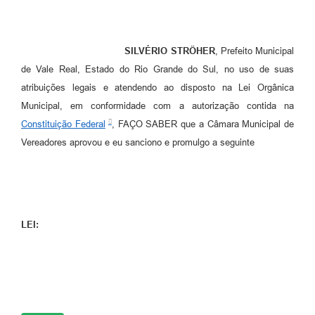
SILVÉRIO STRÖHER
, Prefeito Municipal
de Vale Real, Estado do Rio Grande do Sul, no uso de suas
atribuições legais e atendendo ao disposto na Lei Orgânica
Municipal, em conformidade com a autorização contida na
Constituição Federal
, FAÇO SABER que a Câmara Municipal de
Vereadores aprovou e eu sanciono e promulgo a seguinte
LEI: