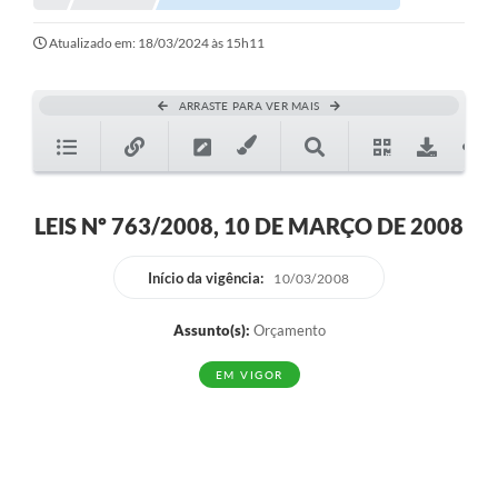
Atualizado em: 18/03/2024 às 15h11
ARRASTE PARA VER MAIS
LEIS Nº 763/2008, 10 DE MARÇO DE 2008
Início da vigência:
10/03/2008
Assunto(s):
Orçamento
EM VIGOR