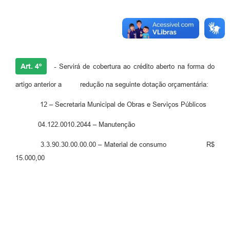
Art. 4º
-
Servirá de cobertura ao crédito aberto na forma do
artigo anterior a redução na seguinte dotação orçamentária:
12 – Secretaria Municipal de Obras e Serviços Públicos
04.122.0010.2044 – Manutenção
3.3.90.30.00.00.00 – Material de consumo R$
15.000,00