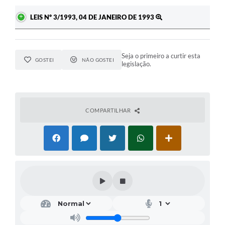
LEIS Nº 3/1993, 04 DE JANEIRO DE 1993
Seja o primeiro a curtir esta
GOSTEI
NÃO GOSTEI
legislação.
COMPARTILHAR