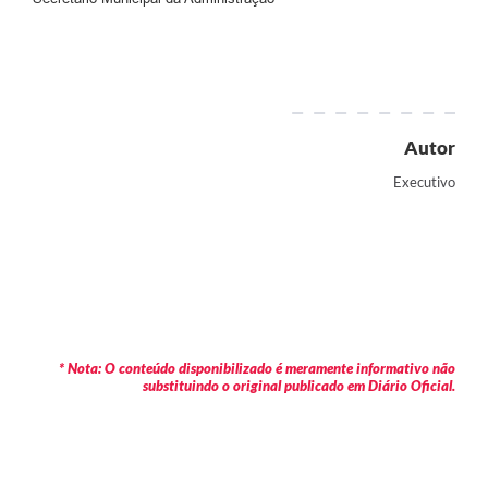
Autor
Executivo
* Nota: O conteúdo disponibilizado é meramente informativo não
substituindo o original publicado em Diário Oficial.