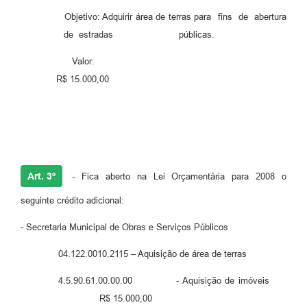
Objetivo: Adquirir área de terras para fins de abertura
de estradas públicas.
Valor:
R$ 15.000,00
Art. 3º
-
Fica aberto na Lei Orçamentária para 2008 o
seguinte crédito adicional:
- Secretaria Municipal de Obras e Serviços Públicos
04.122.0010.2115 – Aquisição de área de terras
4.5.90.61.00.00.00 - Aquisição de imóveis
R$ 15.000,00