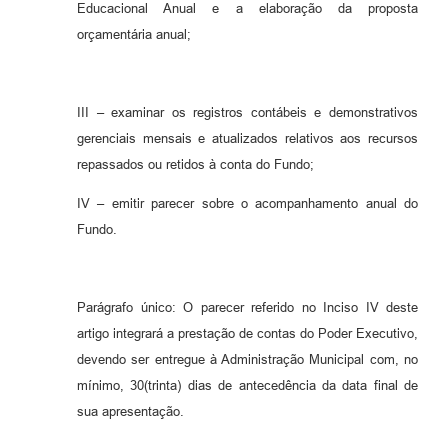
Educacional Anual e a elaboração da proposta
orçamentária anual;
III – examinar os registros contábeis e demonstrativos
gerenciais mensais e atualizados relativos aos recursos
repassados ou retidos à conta do Fundo;
IV – emitir parecer sobre o acompanhamento anual do
Fundo.
Parágrafo único: O parecer referido no Inciso IV deste
artigo integrará a prestação de contas do Poder Executivo,
devendo ser entregue à Administração Municipal com, no
mínimo, 30(trinta) dias de antecedência da data final de
sua apresentação.