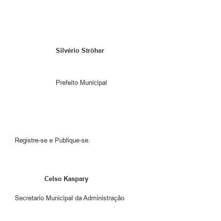
Silvério Ströher
Prefeito Municipal
Registre-se e Publique-se.
Celso Kaspary
Secretario Municipal da Administração