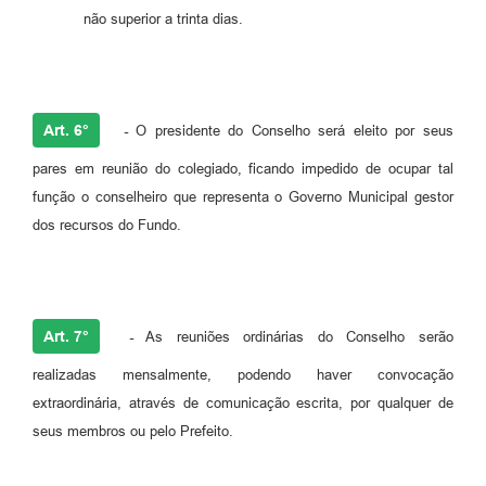
não superior a trinta dias.
Art. 6°
-
O presidente do Conselho será eleito por seus
pares em reunião do colegiado, ficando impedido de ocupar tal
função o conselheiro que representa o Governo Municipal gestor
dos recursos do Fundo.
Art. 7°
-
As reuniões ordinárias do Conselho serão
realizadas mensalmente, podendo haver convocação
extraordinária, através de comunicação escrita, por qualquer de
seus membros ou pelo Prefeito.