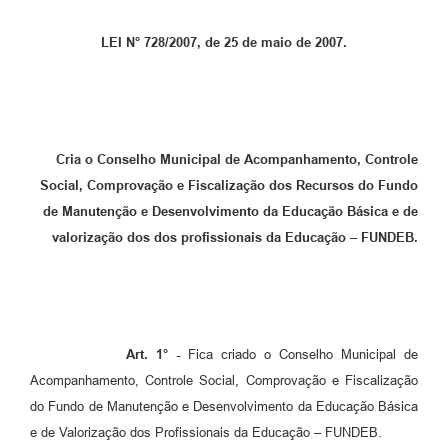
LEI N° 728/2007, de 25 de maio de 2007.
Cria o Conselho Municipal de Acompanhamento, Controle
Social, Comprovação e Fiscalização dos Recursos do Fundo
de Manutenção e Desenvolvimento da Educação Básica e de
valorização dos dos profissionais da Educação – FUNDEB.
Art. 1° -
Fica criado o Conselho Municipal de
Acompanhamento, Controle Social, Comprovação e Fiscalização
do Fundo de Manutenção e Desenvolvimento da Educação Básica
e de Valorização dos Profissionais da Educação – FUNDEB.