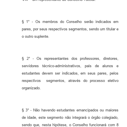
§ 1° - Os membros do Conselho serão indicados em
pares, por seus respectivos segmentos, sendo um titular e
o outro suplente.
§ 2° - Os representantes dos professores, diretores,
servidores técnico-administrativos, pais de alunos e
estudantes devem ser indicados, em seus pares, pelos
respectivos segmentos, através do processo eletivo
organizado.
§ 3° - Não havendo estudantes emancipados ou maiores
de idade, este segmento não integrará o órgão colegiado,
sendo que, nesta hipótese, o Conselho funcionará com 8