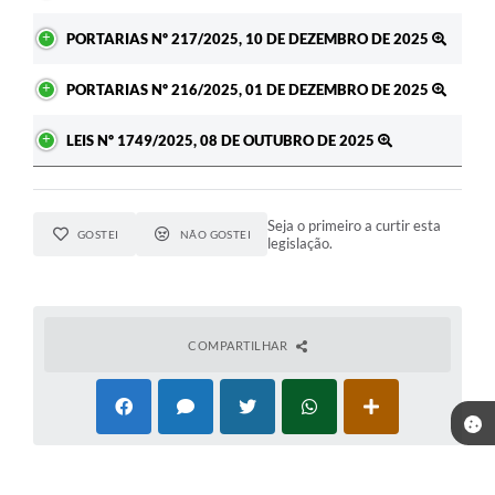
PORTARIAS Nº 217/2025, 10 DE DEZEMBRO DE 2025
PORTARIAS Nº 216/2025, 01 DE DEZEMBRO DE 2025
LEIS Nº 1749/2025, 08 DE OUTUBRO DE 2025
Seja o primeiro a curtir esta
GOSTEI
NÃO GOSTEI
legislação.
COMPARTILHAR