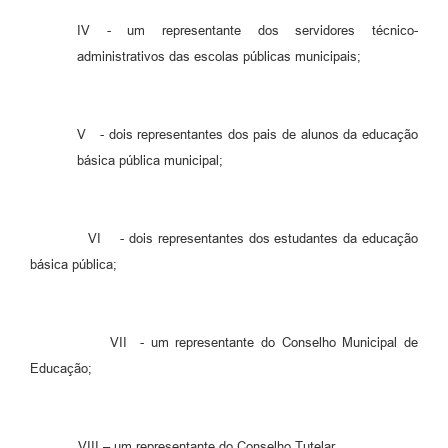
IV - um representante dos servidores técnico-
administrativos das escolas públicas municipais;
V - dois representantes dos pais de alunos da educação
básica pública municipal;
VI - dois representantes dos estudantes da educação
básica pública;
VII - um representante do Conselho Municipal de
Educação;
VIII – um representante do Conselho Tutelar.