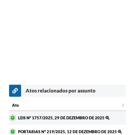
Atos relacionados por assunto
Ato
Ato
LEIS Nº 1757/2025, 29 DE DEZEMBRO DE 2025
PORTARIAS Nº 219/2025, 12 DE DEZEMBRO DE 2025