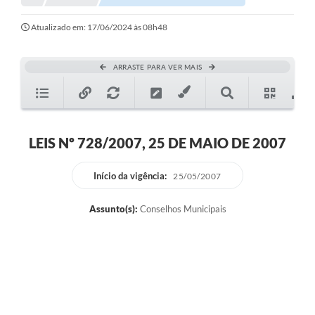
Atualizado em: 17/06/2024 às 08h48
ARRASTE PARA VER MAIS
LEIS Nº 728/2007, 25 DE MAIO DE 2007
Início da vigência:
25/05/2007
Assunto(s):
Conselhos Municipais