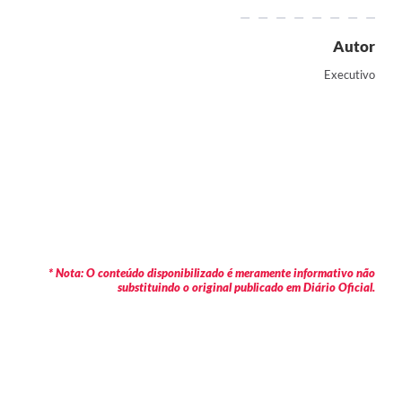
Autor
Executivo
* Nota: O conteúdo disponibilizado é meramente informativo não
substituindo o original publicado em Diário Oficial.