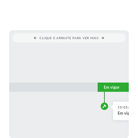
CLIQUE E ARRASTE PARA VER MAIS
Em vigor
25/05/2007
Em vigor