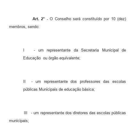
Art. 2° -
O Conselho será constituído por 10 (dez)
membros, sendo:
I - um representante da Secretaria Municipal de
Educação ou órgão equivalente;
II - um representante dos professores das escolas
públicas Municipais de educação básica;
III - um representante dos diretores das escolas públicas
municipais;