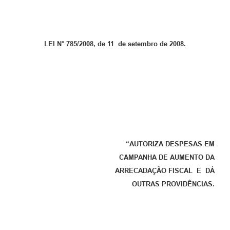
LEI N° 785/2008, de 11 de setembro de 2008.
“AUTORIZA DESPESAS EM
CAMPANHA DE AUMENTO DA
ARRECADAÇÃO FISCAL E DÁ
OUTRAS PROVIDÊNCIAS.