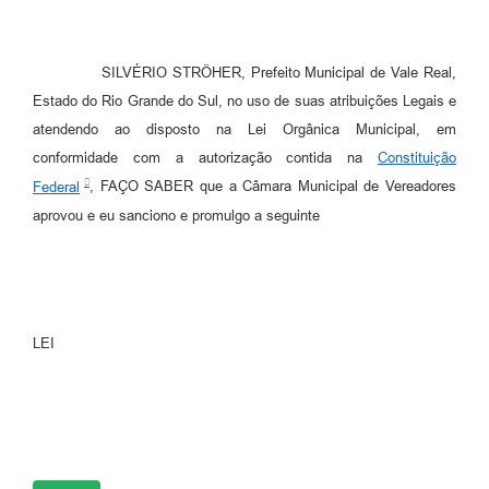
SILVÉRIO STRÖHER, Prefeito Municipal de Vale Real,
Estado do Rio Grande do Sul, no uso de suas atribuições Legais e
atendendo ao disposto na Lei Orgânica Municipal, em
conformidade com a autorização contida na
Constituição
Federal
, FAÇO SABER que a Câmara Municipal de Vereadores
aprovou e eu sanciono e promulgo a seguinte
LEI