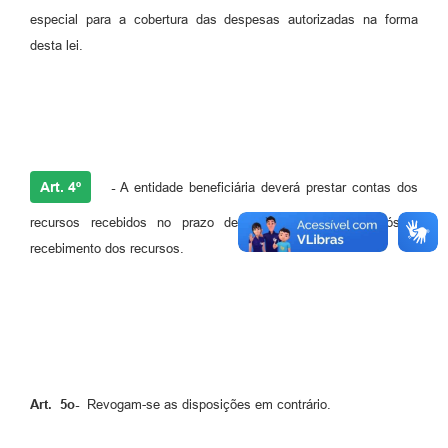
especial para a cobertura das despesas autorizadas na forma
desta lei.
Art. 4º
-
A entidade beneficiária deverá prestar contas dos
recursos recebidos no prazo de 90 (noventa) dias após o
recebimento dos recursos.
Art. 5o-
Revogam-se as disposições em contrário.